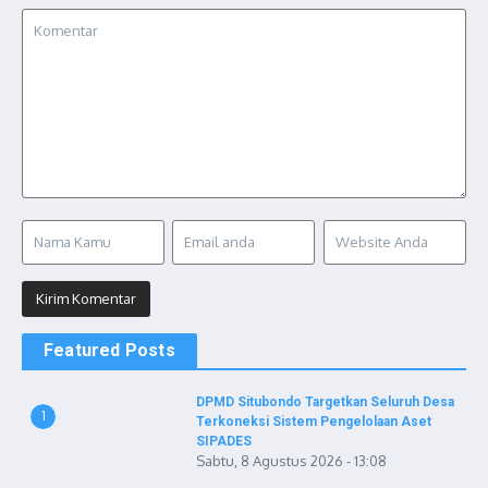
Featured Posts
DPMD Situbondo Targetkan Seluruh Desa
1
Terkoneksi Sistem Pengelolaan Aset
SIPADES
Sabtu, 8 Agustus 2026 - 13:08