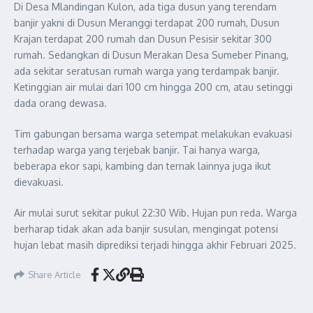
Di Desa Mlandingan Kulon, ada tiga dusun yang terendam
banjir yakni di Dusun Meranggi terdapat 200 rumah, Dusun
Krajan terdapat 200 rumah dan Dusun Pesisir sekitar 300
rumah. Sedangkan di Dusun Merakan Desa Sumeber Pinang,
ada sekitar seratusan rumah warga yang terdampak banjir.
Ketinggian air mulai dari 100 cm hingga 200 cm, atau setinggi
dada orang dewasa.
Tim gabungan bersama warga setempat melakukan evakuasi
terhadap warga yang terjebak banjir. Tai hanya warga,
beberapa ekor sapi, kambing dan ternak lainnya juga ikut
dievakuasi.
Air mulai surut sekitar pukul 22:30 Wib. Hujan pun reda. Warga
berharap tidak akan ada banjir susulan, mengingat potensi
hujan lebat masih diprediksi terjadi hingga akhir Februari 2025.
Share Article