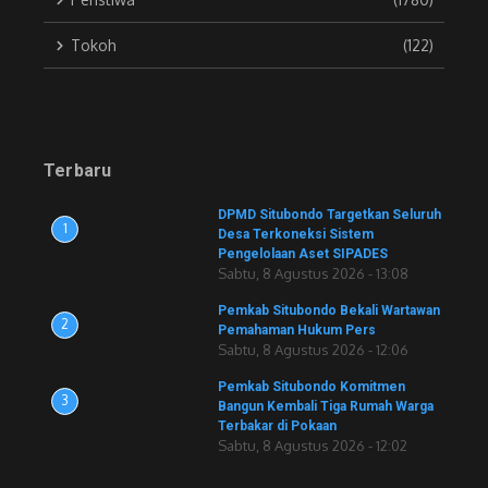
Tokoh
(122)
Terbaru
DPMD Situbondo Targetkan Seluruh
1
Desa Terkoneksi Sistem
Pengelolaan Aset SIPADES
Sabtu, 8 Agustus 2026 - 13:08
Pemkab Situbondo Bekali Wartawan
2
Pemahaman Hukum Pers
Sabtu, 8 Agustus 2026 - 12:06
Pemkab Situbondo Komitmen
3
Bangun Kembali Tiga Rumah Warga
Terbakar di Pokaan
Sabtu, 8 Agustus 2026 - 12:02