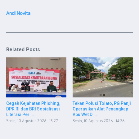
Andi Novita
Related Posts
Cegah Kejahatan Phishing,
Tekan Polusi Tolato, PG Panji
DPR RI dan BRI Sosialisasi
Operasikan Alat Penangkap
Literasi Per ...
Abu Wet D ...
Senin, 10 Agustus 2026 - 15:27
Senin, 10 Agustus 2026 - 14:26