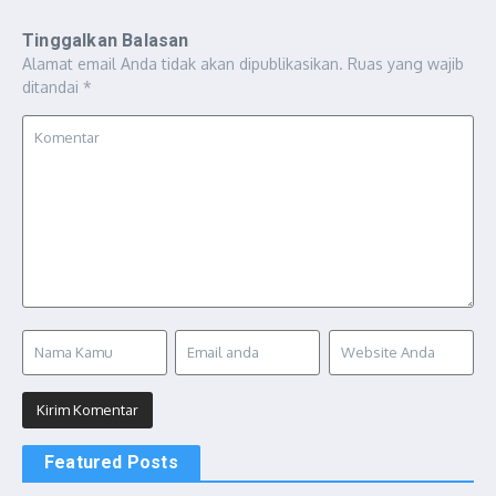
Tinggalkan Balasan
Alamat email Anda tidak akan dipublikasikan.
Ruas yang wajib
ditandai
*
Featured Posts