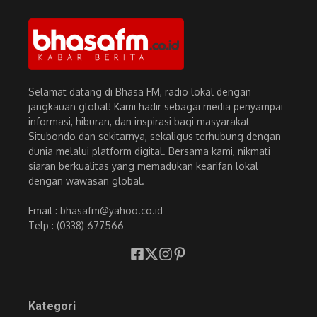
Selamat datang di Bhasa FM, radio lokal dengan
jangkauan global! Kami hadir sebagai media penyampai
informasi, hiburan, dan inspirasi bagi masyarakat
Situbondo dan sekitarnya, sekaligus terhubung dengan
dunia melalui platform digital. Bersama kami, nikmati
siaran berkualitas yang memadukan kearifan lokal
dengan wawasan global.
Email : bhasafm@yahoo.co.id
Telp : (0338) 677566
Kategori