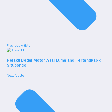
Previous Article
Pelaku Begal Motor Asal Lumajang Tertangkap di
Situbondo
Next Article