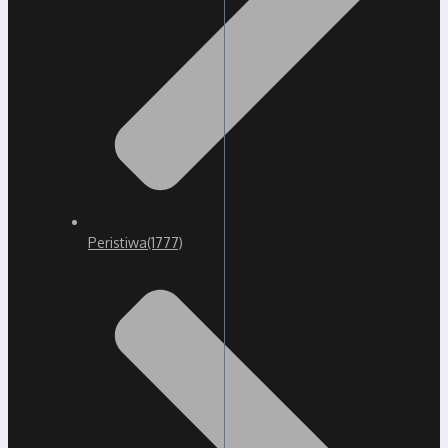
Peristiwa
(1777)