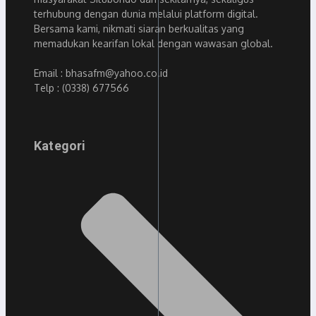
terhubung dengan dunia melalui platform digital.
Bersama kami, nikmati siaran berkualitas yang
memadukan kearifan lokal dengan wawasan global.
Email : bhasafm@yahoo.co.id
Telp : (0338) 677566
Kategori