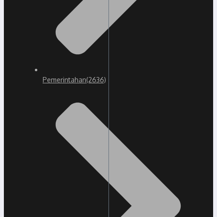
Pemerintahan
(2636)