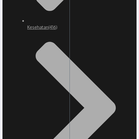
Kesehatan
(416)