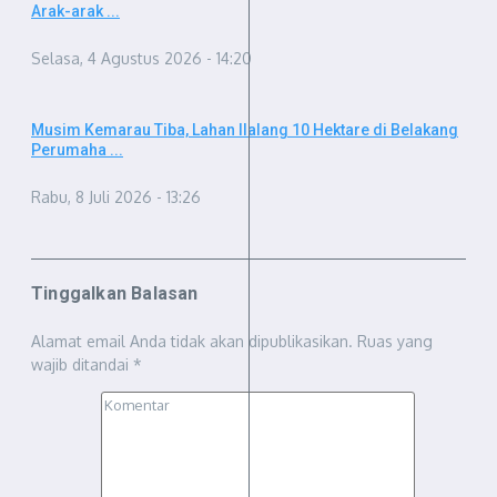
Arak-arak ...
Selasa, 4 Agustus 2026 - 14:20
Musim Kemarau Tiba, Lahan Ilalang 10 Hektare di Belakang
Perumaha ...
Rabu, 8 Juli 2026 - 13:26
Tinggalkan Balasan
Alamat email Anda tidak akan dipublikasikan.
Ruas yang
wajib ditandai
*