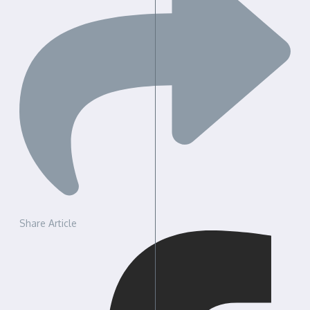
Share Article