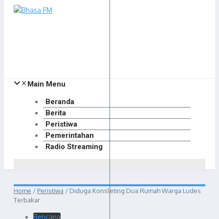
Main Menu
Beranda
Berita
Peristiwa
Pemerintahan
Radio Streaming
Home
/
Peristiwa
/
Diduga Konsleting Dua Rumah Warga Ludes
Terbakar
Bencana