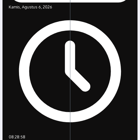
Kamis, Agustus 6, 2026
08:28:58