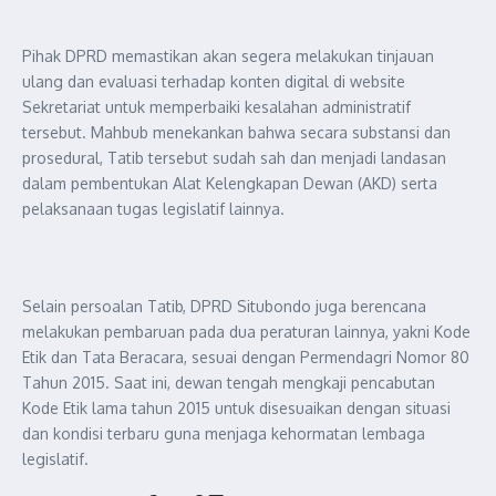
Pihak DPRD memastikan akan segera melakukan tinjauan
ulang dan evaluasi terhadap konten digital di website
Sekretariat untuk memperbaiki kesalahan administratif
tersebut. Mahbub menekankan bahwa secara substansi dan
prosedural, Tatib tersebut sudah sah dan menjadi landasan
dalam pembentukan Alat Kelengkapan Dewan (AKD) serta
pelaksanaan tugas legislatif lainnya.
Selain persoalan Tatib, DPRD Situbondo juga berencana
melakukan pembaruan pada dua peraturan lainnya, yakni Kode
Etik dan Tata Beracara, sesuai dengan Permendagri Nomor 80
Tahun 2015. Saat ini, dewan tengah mengkaji pencabutan
Kode Etik lama tahun 2015 untuk disesuaikan dengan situasi
dan kondisi terbaru guna menjaga kehormatan lembaga
legislatif.