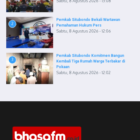
Sabtu, 8 Agustus 2026 - 13:08
Pemkab Situbondo Bekali Wartawan
2
Pemahaman Hukum Pers
Sabtu, 8 Agustus 2026 - 12:06
Pemkab Situbondo Komitmen Bangun
3
Kembali Tiga Rumah Warga Terbakar di
Pokaan
Sabtu, 8 Agustus 2026 - 12:02