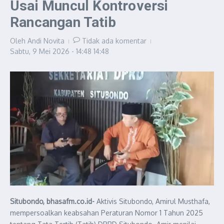
Usai Muncul Kontroversi
Rancangan Tatib
Oleh
Andi Novita
Tidak ada komentar
Sabtu, 9 Mei 2026 - 14:48
14:48
Situbondo, bhasafm.co.id-
Aktivis Situbondo, Amirul Musthafa,
mempersoalkan keabsahan Peraturan Nomor 1 Tahun 2025