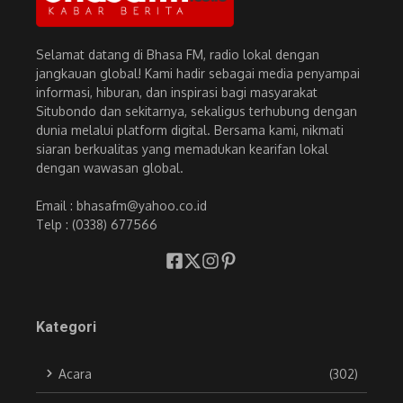
Selamat datang di Bhasa FM, radio lokal dengan
jangkauan global! Kami hadir sebagai media penyampai
informasi, hiburan, dan inspirasi bagi masyarakat
Situbondo dan sekitarnya, sekaligus terhubung dengan
dunia melalui platform digital. Bersama kami, nikmati
siaran berkualitas yang memadukan kearifan lokal
dengan wawasan global.
Email : bhasafm@yahoo.co.id
Telp : (0338) 677566
Kategori
Acara
(302)