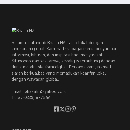
Selamat datang di Bhasa FM, radio lokal dengan
jangkauan global! Kami hadir sebagai media penyampai
informasi, hiburan, dan inspirasi bagi masyarakat
Situbondo dan sekitarnya, sekaligus terhubung dengan
dunia melalui platform digital. Bersama kami, nikmati
siaran berkualitas yang memadukan kearifan lokal
dengan wawasan global.
Email : bhasafm@yahoo.co.id
Telp : (0338) 677566