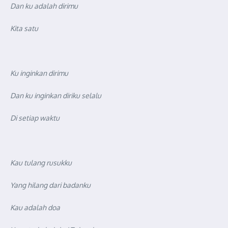
Dan ku adalah dirimu
Kita satu
Ku inginkan dirimu
Dan ku inginkan diriku selalu
Di setiap waktu
Kau tulang rusukku
Yang hilang dari badanku
Kau adalah doa