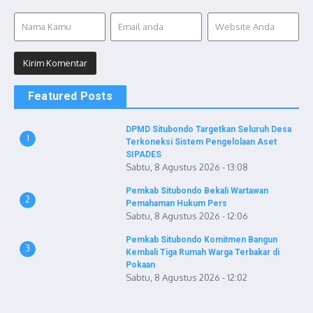
Featured Posts
DPMD Situbondo Targetkan Seluruh Desa
1
Terkoneksi Sistem Pengelolaan Aset
SIPADES
Sabtu, 8 Agustus 2026 - 13:08
Pemkab Situbondo Bekali Wartawan
2
Pemahaman Hukum Pers
Sabtu, 8 Agustus 2026 - 12:06
Pemkab Situbondo Komitmen Bangun
3
Kembali Tiga Rumah Warga Terbakar di
Pokaan
Sabtu, 8 Agustus 2026 - 12:02