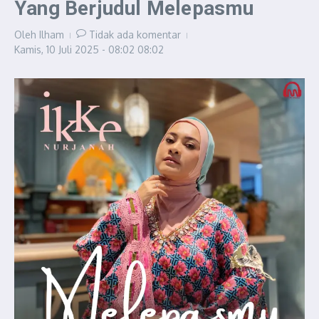
Yang Berjudul Melepasmu
Oleh
Ilham
Tidak ada komentar
Kamis, 10 Juli 2025 - 08:02
08:02