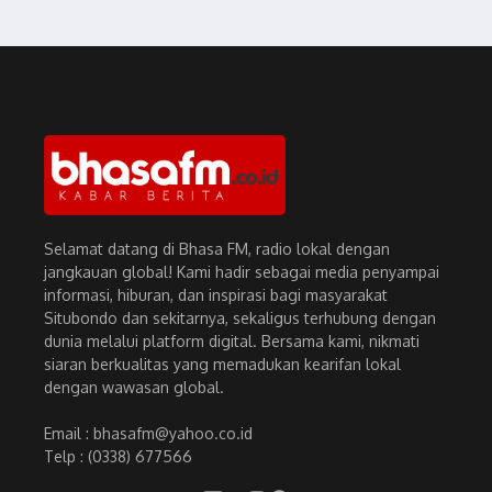
Selamat datang di Bhasa FM, radio lokal dengan
jangkauan global! Kami hadir sebagai media penyampai
informasi, hiburan, dan inspirasi bagi masyarakat
Situbondo dan sekitarnya, sekaligus terhubung dengan
dunia melalui platform digital. Bersama kami, nikmati
siaran berkualitas yang memadukan kearifan lokal
dengan wawasan global.
Email : bhasafm@yahoo.co.id
Telp : (0338) 677566