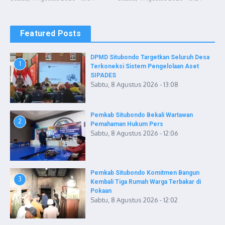
Featured Posts
DPMD Situbondo Targetkan Seluruh Desa
1
Terkoneksi Sistem Pengelolaan Aset
SIPADES
Sabtu, 8 Agustus 2026 - 13:08
Pemkab Situbondo Bekali Wartawan
2
Pemahaman Hukum Pers
Sabtu, 8 Agustus 2026 - 12:06
Pemkab Situbondo Komitmen Bangun
3
Kembali Tiga Rumah Warga Terbakar di
Pokaan
Sabtu, 8 Agustus 2026 - 12:02