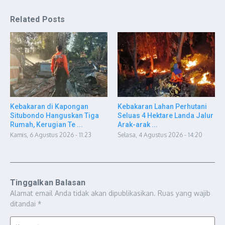
Related Posts
Kebakaran di Kapongan
Kebakaran Lahan Perhutani
Situbondo Hanguskan Tiga
Seluas 4 Hektare Landa Jalur
Rumah, Kerugian Te ...
Arak-arak ...
Kamis, 6 Agustus 2026 - 11:23
Selasa, 4 Agustus 2026 - 14:20
Tinggalkan Balasan
Alamat email Anda tidak akan dipublikasikan.
Ruas yang wajib
ditandai
*