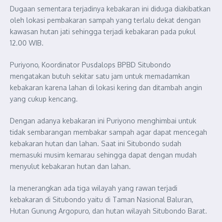
Dugaan sementara terjadinya kebakaran ini diduga diakibatkan
oleh lokasi pembakaran sampah yang terlalu dekat dengan
kawasan hutan jati sehingga terjadi kebakaran pada pukul
12.00 WIB.
Puriyono, Koordinator Pusdalops BPBD Situbondo
mengatakan butuh sekitar satu jam untuk memadamkan
kebakaran karena lahan di lokasi kering dan ditambah angin
yang cukup kencang.
Dengan adanya kebakaran ini Puriyono menghimbai untuk
tidak sembarangan membakar sampah agar dapat mencegah
kebakaran hutan dan lahan. Saat ini Situbondo sudah
memasuki musim kemarau sehingga dapat dengan mudah
menyulut kebakaran hutan dan lahan.
Ia menerangkan ada tiga wilayah yang rawan terjadi
kebakaran di Situbondo yaitu di Taman Nasional Baluran,
Hutan Gunung Argopuro, dan hutan wilayah Situbondo Barat.