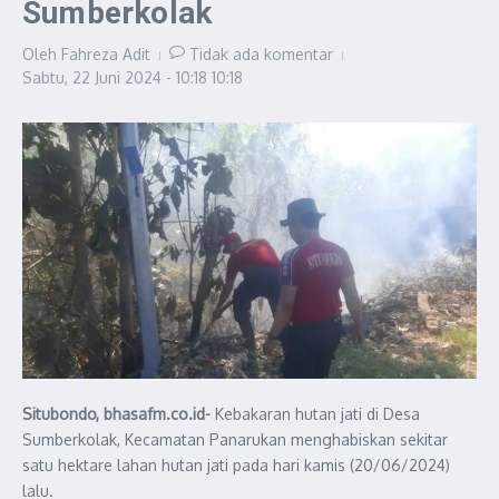
Sumberkolak
Oleh
Fahreza Adit
Tidak ada komentar
Sabtu, 22 Juni 2024 - 10:18
10:18
Situbondo, bhasafm.co.id-
Kebakaran hutan jati di Desa
Sumberkolak, Kecamatan Panarukan menghabiskan sekitar
satu hektare lahan hutan jati pada hari kamis (20/06/2024)
lalu.