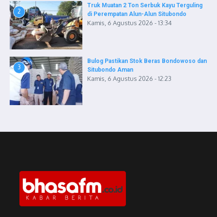
Truk Muatan 2 Ton Serbuk Kayu Terguling
2
di Perempatan Alun-Alun Situbondo
Kamis, 6 Agustus 2026 - 13:34
Bulog Pastikan Stok Beras Bondowoso dan
3
Situbondo Aman
Kamis, 6 Agustus 2026 - 12:23