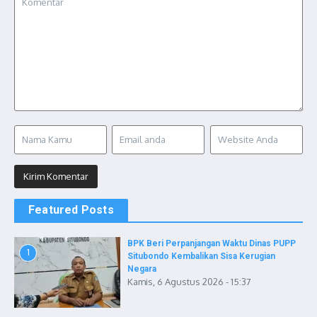
Featured Posts
BPK Beri Perpanjangan Waktu Dinas PUPP
1
Situbondo Kembalikan Sisa Kerugian
Negara
Kamis, 6 Agustus 2026 - 15:37