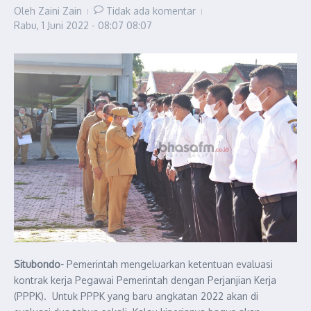
Oleh
Zaini Zain
Tidak ada komentar
Rabu, 1 Juni 2022 - 08:07
08:07
Situbondo-
Pemerintah mengeluarkan ketentuan evaluasi
kontrak kerja Pegawai Pemerintah dengan Perjanjian Kerja
(PPPK). Untuk PPPK yang baru angkatan 2022 akan di