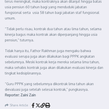
terus meningkat, maka kontraknya akan dilanjut hingga batas
usia pensiun 60 tahun bagi yang menduduki jabatan
fungsional serta usia 58 tahun bagi jabatan staf fungsional
umum.
“Tidak perlu risau, kontrak dua tahun atau lima tahun, selama
kinerja bagus maka kontrak akan diperpanjang hingga usia
pensiun,” tuturnya.
Tidak hanya itu, Fathor Rakhman juga mengaku bahwa
evaluasi serupa juga akan dilakukan bagi PPPK angkatan
sebelumnya. Meski kontrak kerja mereka selama lima tahun,
maka sehabis kontrak juga akan dilakukan evaluasi kinerja dan
tingkat kedisiplinannya.
“Guru PPPK yang sebelumnya dikontrak lima tahun akan
dievaluasi juga setelah selesai kontrak,” pungkasnya.
Reporter: Zaini Zain
Share Article