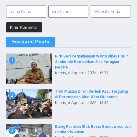
Featured Posts
BPK Beri Perpanjangan Waktu Dinas PUPP
1
Situbondo Kembalikan Sisa Kerugian
Negara
Kamis, 6 Agustus 2026 - 15:37
Truk Muatan 2 Ton Serbuk Kayu Terguling
2
di Perempatan Alun-Alun Situbondo
Kamis, 6 Agustus 2026 - 13:34
Bulog Pastikan Stok Beras Bondowoso dan
3
Situbondo Aman