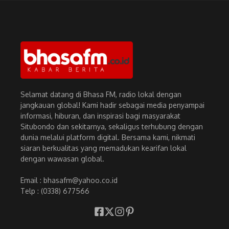
Selamat datang di Bhasa FM, radio lokal dengan
jangkauan global! Kami hadir sebagai media penyampai
informasi, hiburan, dan inspirasi bagi masyarakat
Situbondo dan sekitarnya, sekaligus terhubung dengan
dunia melalui platform digital. Bersama kami, nikmati
siaran berkualitas yang memadukan kearifan lokal
dengan wawasan global.
Email : bhasafm@yahoo.co.id
Telp : (0338) 677566