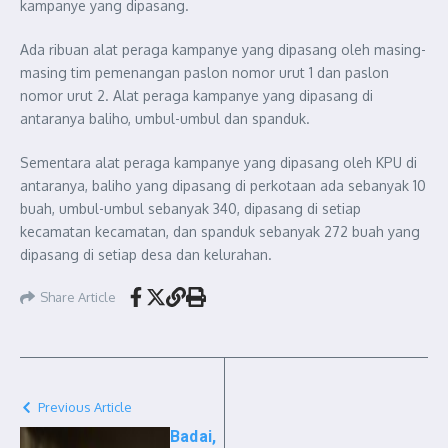
kampanye yang dipasang.
Ada ribuan alat peraga kampanye yang dipasang oleh masing-
masing tim pemenangan paslon nomor urut 1 dan paslon
nomor urut 2. Alat peraga kampanye yang dipasang di
antaranya baliho, umbul-umbul dan spanduk.
Sementara alat peraga kampanye yang dipasang oleh KPU di
antaranya, baliho yang dipasang di perkotaan ada sebanyak 10
buah, umbul-umbul sebanyak 340, dipasang di setiap
kecamatan kecamatan, dan spanduk sebanyak 272 buah yang
dipasang di setiap desa dan kelurahan.
Share Article
Previous Article
Badai,