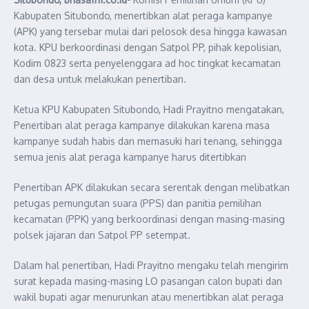
Kabupaten Situbondo, menertibkan alat peraga kampanye
(APK) yang tersebar mulai dari pelosok desa hingga kawasan
kota. KPU berkoordinasi dengan Satpol PP, pihak kepolisian,
Kodim 0823 serta penyelenggara ad hoc tingkat kecamatan
dan desa untuk melakukan penertiban.
Ketua KPU Kabupaten Situbondo, Hadi Prayitno mengatakan,
Penertiban alat peraga kampanye dilakukan karena masa
kampanye sudah habis dan memasuki hari tenang, sehingga
semua jenis alat peraga kampanye harus ditertibkan
Penertiban APK dilakukan secara serentak dengan melibatkan
petugas pemungutan suara (PPS) dan panitia pemilihan
kecamatan (PPK) yang berkoordinasi dengan masing-masing
polsek jajaran dan Satpol PP setempat.
Dalam hal penertiban, Hadi Prayitno mengaku telah mengirim
surat kepada masing-masing LO pasangan calon bupati dan
wakil bupati agar menurunkan atau menertibkan alat peraga