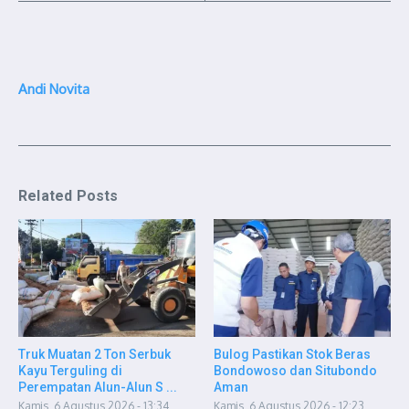
Andi Novita
Related Posts
Truk Muatan 2 Ton Serbuk
Bulog Pastikan Stok Beras
Kayu Terguling di
Bondowoso dan Situbondo
Perempatan Alun-Alun S ...
Aman
Kamis, 6 Agustus 2026 - 13:34
Kamis, 6 Agustus 2026 - 12:23