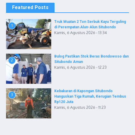
Featured Posts
Truk Muatan 2 Ton Serbuk Kayu Terguling
1
di Perempatan Alun-Alun Situbondo
Kamis, 6 Agustus 2026 - 13:34
Bulog Pastikan Stok Beras Bondowoso dan
2
Situbondo Aman
Kamis, 6 Agustus 2026 - 12:23
Kebakaran di Kapongan Situbondo
3
Hanguskan Tiga Rumah, Kerugian Tembus
Rp120 Juta
Kamis, 6 Agustus 2026 - 11:23