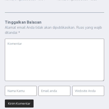
Tinggalkan Balasan
Alamat email Anda tidak akan dipublikasikan.
Ruas yang wajib
ditandai
*