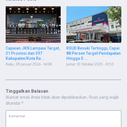
Capaian JKN Lampaui Target,
RSUD Besuki Tertinggi, Capai
31 Provinsi dan 397
88 Persen Target Pendapatan
Kabupaten/Kota Ra ...
Hingga S ...
Rabu, 28 Januari 2026 - 14:08
Jumat, 10 Oktober 2025 - 10:53
Tinggalkan Balasan
Alamat email Anda tidak akan dipublikasikan.
Ruas yang wajib
ditandai
*