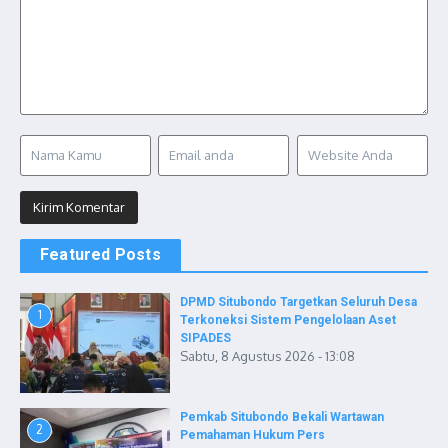
Featured Posts
DPMD Situbondo Targetkan Seluruh Desa
1
Terkoneksi Sistem Pengelolaan Aset
SIPADES
Sabtu, 8 Agustus 2026 - 13:08
Pemkab Situbondo Bekali Wartawan
2
Pemahaman Hukum Pers