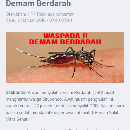
Demam Berdarah
Oleh
Ilham
Tidak ada komentar
Rabu, 23 Januari 2019 - 07:40
07:40
Situbondo-
Ancam penyakit Demam Berdarah (DBD) masih
menghantui warga Situbondo. Awal musim penghujan ini,
sudah tercatat 27 pasien terinfeksi penyakit DBD. Saat ini para
pasien sudah mendapatkan perawan intensif di Rumah Sakit
Mitra Sehat.