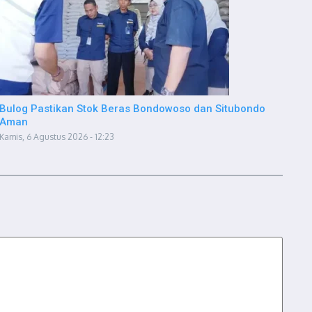
Bulog Pastikan Stok Beras Bondowoso dan Situbondo
Aman
Kamis, 6 Agustus 2026 - 12:23