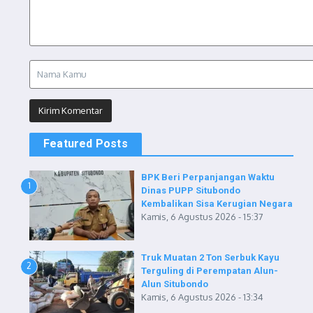
Featured Posts
BPK Beri Perpanjangan Waktu
1
Dinas PUPP Situbondo
Kembalikan Sisa Kerugian Negara
Kamis, 6 Agustus 2026 - 15:37
Truk Muatan 2 Ton Serbuk Kayu
2
Terguling di Perempatan Alun-
Alun Situbondo
Kamis, 6 Agustus 2026 - 13:34