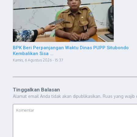
BPK Beri Perpanjangan Waktu Dinas PUPP Situbondo
Kembalikan Sisa ...
Kamis, 6 Agustus 2026 - 15:37
Tinggalkan Balasan
Alamat email Anda tidak akan dipublikasikan.
Ruas yang wajib 