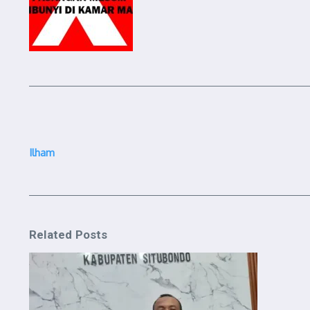
Ilham
Related Posts