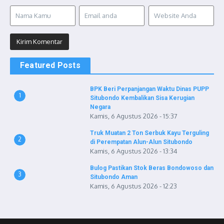
Featured Posts
BPK Beri Perpanjangan Waktu Dinas PUPP
1
Situbondo Kembalikan Sisa Kerugian
Negara
Kamis, 6 Agustus 2026 - 15:37
Truk Muatan 2 Ton Serbuk Kayu Terguling
2
di Perempatan Alun-Alun Situbondo
Kamis, 6 Agustus 2026 - 13:34
Bulog Pastikan Stok Beras Bondowoso dan
3
Situbondo Aman
Kamis, 6 Agustus 2026 - 12:23