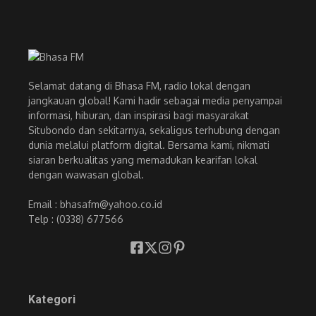
Selamat datang di Bhasa FM, radio lokal dengan
jangkauan global! Kami hadir sebagai media penyampai
informasi, hiburan, dan inspirasi bagi masyarakat
Situbondo dan sekitarnya, sekaligus terhubung dengan
dunia melalui platform digital. Bersama kami, nikmati
siaran berkualitas yang memadukan kearifan lokal
dengan wawasan global.
Email : bhasafm@yahoo.co.id
Telp : (0338) 677566
Kategori