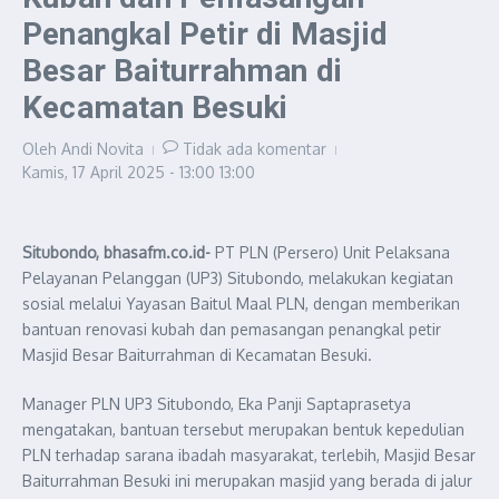
Penangkal Petir di Masjid
Besar Baiturrahman di
Kecamatan Besuki
Oleh
Andi Novita
Tidak ada komentar
Kamis, 17 April 2025 - 13:00
13:00
Situbondo, bhasafm.co.id-
PT PLN (Persero) Unit Pelaksana
Pelayanan Pelanggan (UP3) Situbondo, melakukan kegiatan
sosial melalui Yayasan Baitul Maal PLN, dengan memberikan
bantuan renovasi kubah dan pemasangan penangkal petir
Masjid Besar Baiturrahman di Kecamatan Besuki.
Manager PLN UP3 Situbondo, Eka Panji Saptaprasetya
mengatakan, bantuan tersebut merupakan bentuk kepedulian
PLN terhadap sarana ibadah masyarakat, terlebih, Masjid Besar
Baiturrahman Besuki ini merupakan masjid yang berada di jalur