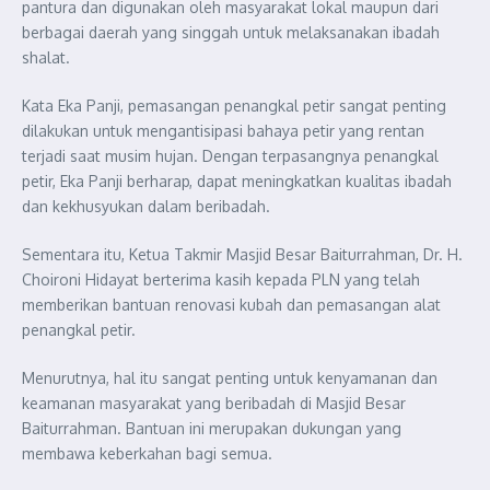
pantura dan digunakan oleh masyarakat lokal maupun dari
berbagai daerah yang singgah untuk melaksanakan ibadah
shalat.
Kata Eka Panji, pemasangan penangkal petir sangat penting
dilakukan untuk mengantisipasi bahaya petir yang rentan
terjadi saat musim hujan. Dengan terpasangnya penangkal
petir, Eka Panji berharap, dapat meningkatkan kualitas ibadah
dan kekhusyukan dalam beribadah.
Sementara itu, Ketua Takmir Masjid Besar Baiturrahman, Dr. H.
Choironi Hidayat berterima kasih kepada PLN yang telah
memberikan bantuan renovasi kubah dan pemasangan alat
penangkal petir.
Menurutnya, hal itu sangat penting untuk kenyamanan dan
keamanan masyarakat yang beribadah di Masjid Besar
Baiturrahman. Bantuan ini merupakan dukungan yang
membawa keberkahan bagi semua.