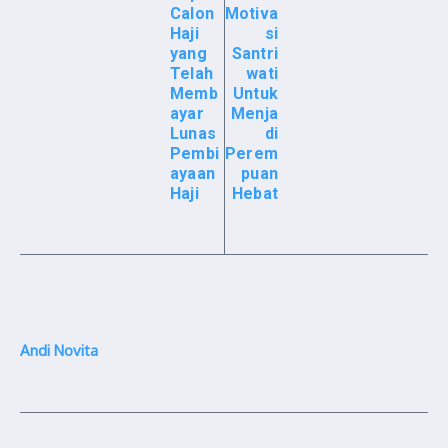
Calon
Motiva
Haji
si
yang
Santri
Telah
wati
Memb
Untuk
ayar
Menja
Lunas
di
Pembi
Perem
ayaan
puan
Haji
Hebat
Andi Novita