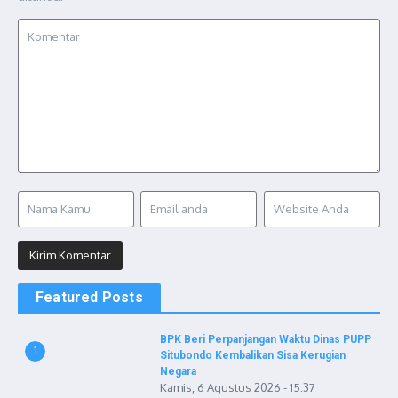
Featured Posts
BPK Beri Perpanjangan Waktu Dinas PUPP
1
Situbondo Kembalikan Sisa Kerugian
Negara
Kamis, 6 Agustus 2026 - 15:37