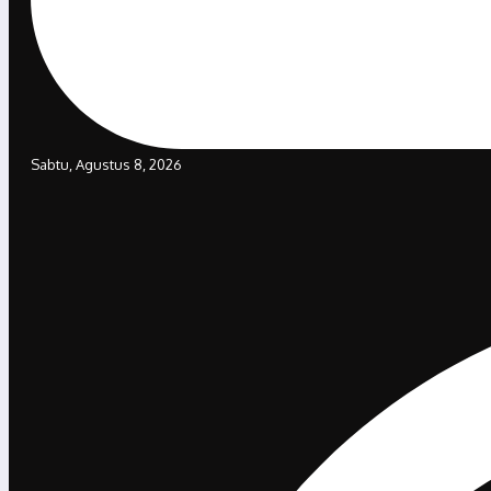
Sabtu, Agustus 8, 2026