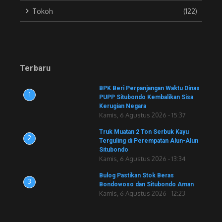
Tokoh
(122)
Terbaru
BPK Beri Perpanjangan Waktu Dinas
1
PUPP Situbondo Kembalikan Sisa
Kerugian Negara
Kamis, 6 Agustus 2026 - 15:37
Truk Muatan 2 Ton Serbuk Kayu
2
Terguling di Perempatan Alun-Alun
Situbondo
Kamis, 6 Agustus 2026 - 13:34
Bulog Pastikan Stok Beras
3
Bondowoso dan Situbondo Aman
Kamis, 6 Agustus 2026 - 12:23