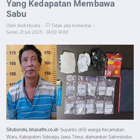
Yang Kedapatan Membawa
Sabu
Oleh
Andi Novita
Tidak ada komentar
Senin, 21 Juli 2025 - 14:00
14:00
Situbondo, bhasafm.co.id-
Suyanto (65) warga Kecamatan
Waru, Kabupaten Sidoarjo, Jawa Timur, diamankan Satreskoba