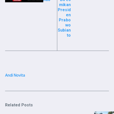
mikan
Presid
en
Prabo
wo
Subian
to
Andi Novita
Related Posts