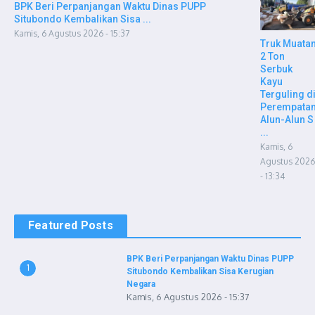
BPK Beri Perpanjangan Waktu Dinas PUPP
Situbondo Kembalikan Sisa ...
Kamis, 6 Agustus 2026 - 15:37
Truk Muata
2 Ton
Serbuk
Kayu
Terguling d
Perempata
Alun-Alun S
...
Kamis, 6
Agustus 2026
- 13:34
Featured Posts
BPK Beri Perpanjangan Waktu Dinas PUPP
1
Situbondo Kembalikan Sisa Kerugian
Negara
Kamis, 6 Agustus 2026 - 15:37