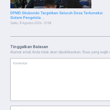
DPMD Situbondo Targetkan Seluruh Desa Terkoneksi
Sistem Pengelola ...
Sabtu, 8 Agustus 2026 - 13:08
Tinggalkan Balasan
Alamat email Anda tidak akan dipublikasikan.
Ruas yang wajib 