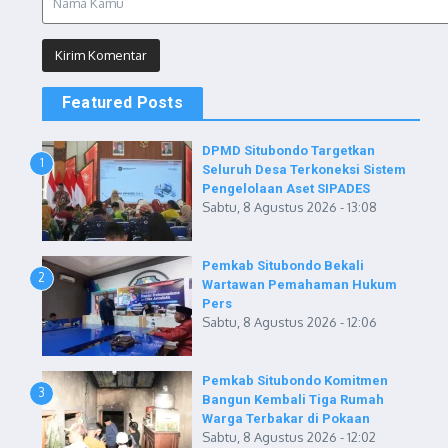
Featured Posts
DPMD Situbondo Targetkan
1
Seluruh Desa Terkoneksi Sistem
Pengelolaan Aset SIPADES
Sabtu, 8 Agustus 2026 - 13:08
Pemkab Situbondo Bekali
2
Wartawan Pemahaman Hukum
Pers
Sabtu, 8 Agustus 2026 - 12:06
Pemkab Situbondo Komitmen
3
Bangun Kembali Tiga Rumah
Warga Terbakar di Pokaan
Sabtu, 8 Agustus 2026 - 12:02