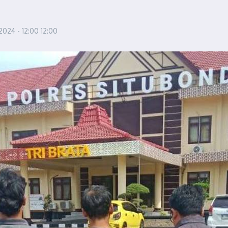
2024 - 12:00
12:00