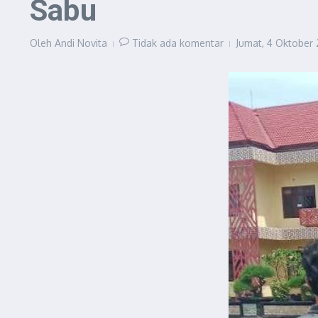
Sabu
Oleh
Andi Novita
Tidak ada komentar
Jumat, 4 Oktober 