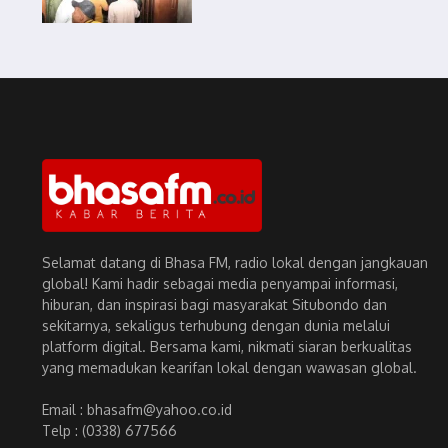
Selamat datang di Bhasa FM, radio lokal dengan jangkauan
global! Kami hadir sebagai media penyampai informasi,
hiburan, dan inspirasi bagi masyarakat Situbondo dan
sekitarnya, sekaligus terhubung dengan dunia melalui
platform digital. Bersama kami, nikmati siaran berkualitas
yang memadukan kearifan lokal dengan wawasan global.
Email : bhasafm@yahoo.co.id
Telp : (0338) 677566