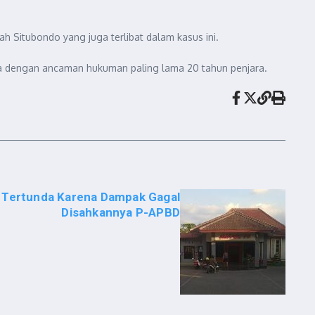
h Situbondo yang juga terlibat dalam kasus ini.
tika dengan ancaman hukuman paling lama 20 tahun penjara.
 Tertunda Karena Dampak Gagal
Disahkannya P-APBD