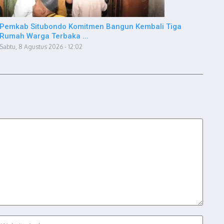
Pemkab Situbondo Komitmen Bangun Kembali Tiga
Rumah Warga Terbaka ...
Sabtu, 8 Agustus 2026 - 12:02