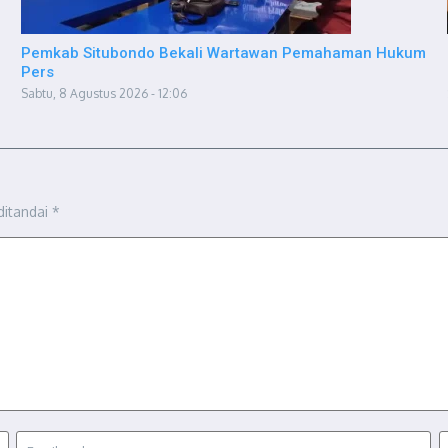
Pemkab Situbondo Bekali Wartawan Pemahaman Hukum
Pers
Sabtu, 8 Agustus 2026 - 12:06
ditandai
*