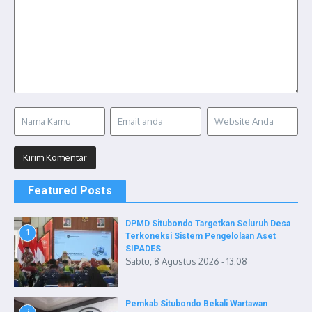
Featured Posts
DPMD Situbondo Targetkan Seluruh Desa
1
Terkoneksi Sistem Pengelolaan Aset
SIPADES
Sabtu, 8 Agustus 2026 - 13:08
Pemkab Situbondo Bekali Wartawan