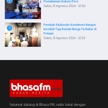
2
Pemahaman Hukum Pers
Sabtu, 8 Agustus 2026 - 12:06
Pemkab Situbondo Komitmen Bangun
3
Kembali Tiga Rumah Warga Terbakar di
Pokaan
Sabtu, 8 Agustus 2026 - 12:02
Selamat datang di Bhasa FM, radio lokal dengan