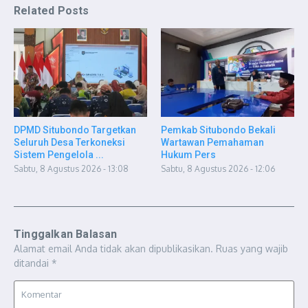
Related Posts
DPMD Situbondo Targetkan
Pemkab Situbondo Bekali
Seluruh Desa Terkoneksi
Wartawan Pemahaman
Sistem Pengelola ...
Hukum Pers
Sabtu, 8 Agustus 2026 - 13:08
Sabtu, 8 Agustus 2026 - 12:06
Tinggalkan Balasan
Alamat email Anda tidak akan dipublikasikan.
Ruas yang wajib
ditandai
*