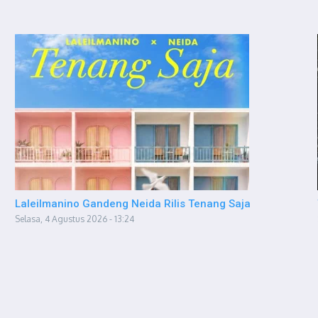
Laleilmanino Gandeng Neida Rilis Tenang Saja
Selasa, 4 Agustus 2026 - 13:24