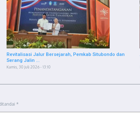
Revitalisasi Jalur Bersejarah, Pemkab Situbondo dan
Serang Jalin ...
Kamis, 30 Juli 2026 - 13:10
ditandai
*