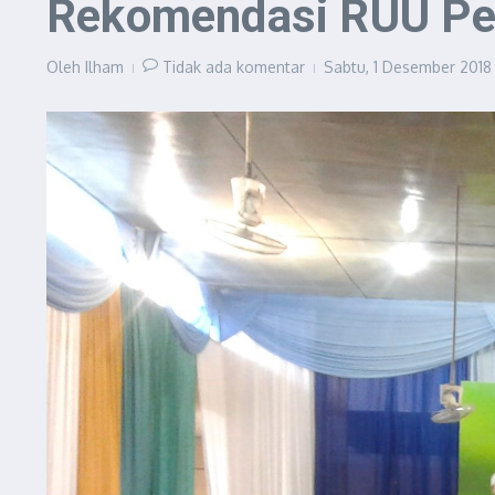
Rekomendasi RUU Pe
Oleh
Ilham
Tidak ada komentar
Sabtu, 1 Desember 2018 