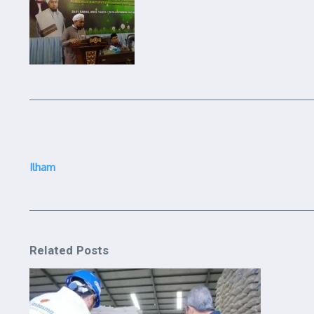
Ilham
Related Posts