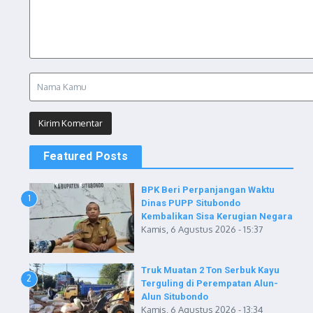
Featured Posts
BPK Beri Perpanjangan Waktu
1
Dinas PUPP Situbondo
Kembalikan Sisa Kerugian Negara
Kamis, 6 Agustus 2026 - 15:37
Truk Muatan 2 Ton Serbuk Kayu
2
Terguling di Perempatan Alun-
Alun Situbondo
Kamis, 6 Agustus 2026 - 13:34