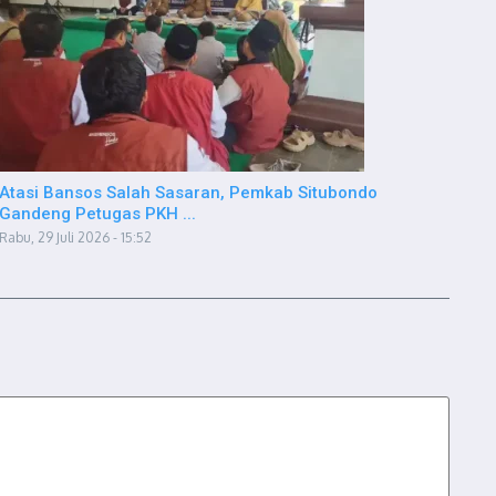
Atasi Bansos Salah Sasaran, Pemkab Situbondo
Gandeng Petugas PKH ...
Rabu, 29 Juli 2026 - 15:52