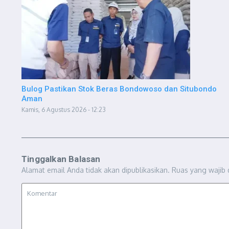
Bulog Pastikan Stok Beras Bondowoso dan Situbondo
Aman
Kamis, 6 Agustus 2026 - 12:23
Tinggalkan Balasan
Alamat email Anda tidak akan dipublikasikan.
Ruas yang wajib 