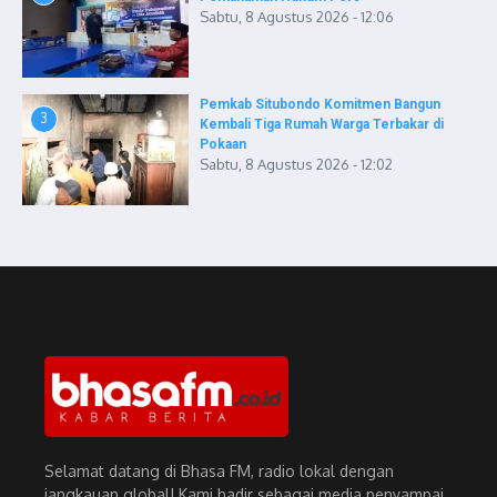
Sabtu, 8 Agustus 2026 - 12:06
Pemkab Situbondo Komitmen Bangun
3
Kembali Tiga Rumah Warga Terbakar di
Pokaan
Sabtu, 8 Agustus 2026 - 12:02
Selamat datang di Bhasa FM, radio lokal dengan
jangkauan global! Kami hadir sebagai media penyampai