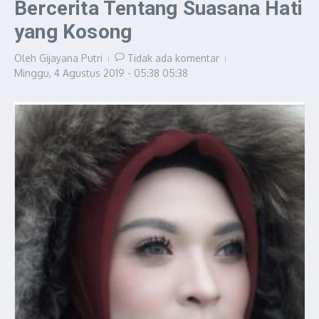
Bercerita Tentang Suasana Hati
yang Kosong
Oleh
Gijayana Putri
Tidak ada komentar
Minggu, 4 Agustus 2019 - 05:38
05:38