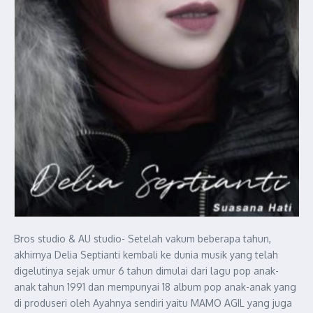
Bros studio & AU studio- Setelah vakum beberapa tahun,
akhirnya Delia Septianti kembali ke dunia musik yang telah
digelutinya sejak umur 6 tahun dimulai dari lagu pop anak-
anak tahun 1991 dan mempunyai 18 album pop anak-anak yang
di produseri oleh Ayahnya sendiri yaitu MAMO AGIL yang juga