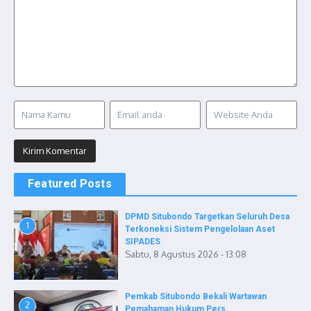
Featured Posts
DPMD Situbondo Targetkan Seluruh Desa
1
Terkoneksi Sistem Pengelolaan Aset
SIPADES
Sabtu, 8 Agustus 2026 - 13:08
Pemkab Situbondo Bekali Wartawan
2
Pemahaman Hukum Pers