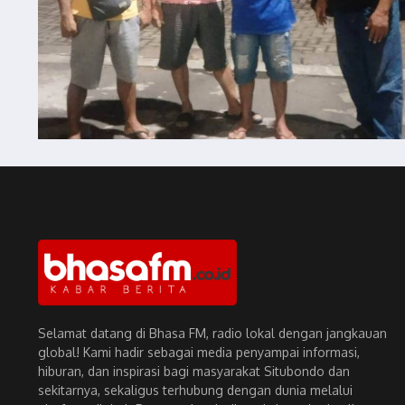
Selamat datang di Bhasa FM, radio lokal dengan jangkauan
global! Kami hadir sebagai media penyampai informasi,
hiburan, dan inspirasi bagi masyarakat Situbondo dan
sekitarnya, sekaligus terhubung dengan dunia melalui