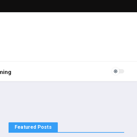
ming
Featured Posts