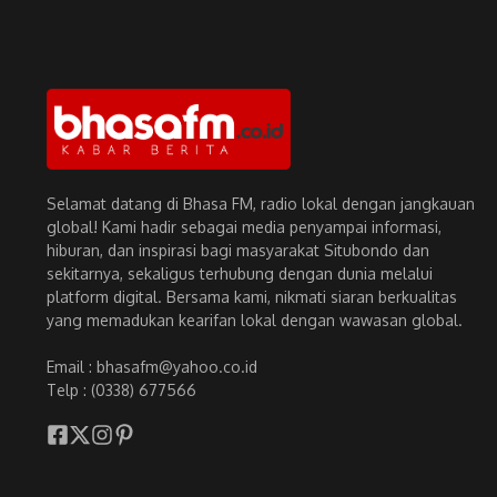
Selamat datang di Bhasa FM, radio lokal dengan jangkauan
global! Kami hadir sebagai media penyampai informasi,
hiburan, dan inspirasi bagi masyarakat Situbondo dan
sekitarnya, sekaligus terhubung dengan dunia melalui
platform digital. Bersama kami, nikmati siaran berkualitas
yang memadukan kearifan lokal dengan wawasan global.
Email : bhasafm@yahoo.co.id
Telp : (0338) 677566