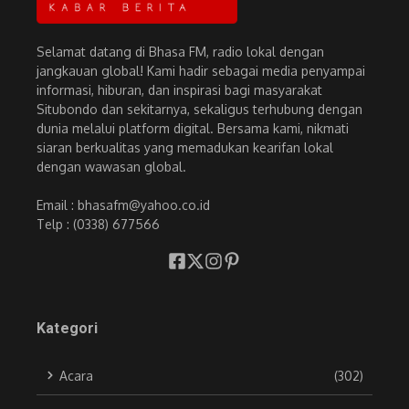
Selamat datang di Bhasa FM, radio lokal dengan
jangkauan global! Kami hadir sebagai media penyampai
informasi, hiburan, dan inspirasi bagi masyarakat
Situbondo dan sekitarnya, sekaligus terhubung dengan
dunia melalui platform digital. Bersama kami, nikmati
siaran berkualitas yang memadukan kearifan lokal
dengan wawasan global.
Email : bhasafm@yahoo.co.id
Telp : (0338) 677566
Kategori
Acara
(302)