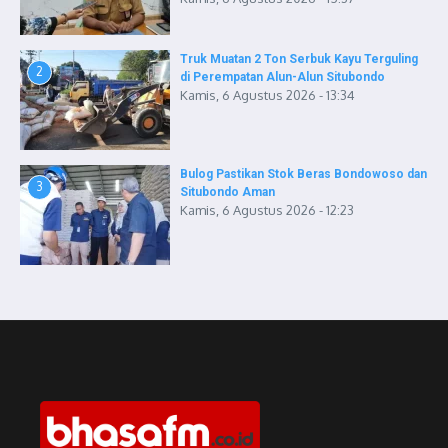
Truk Muatan 2 Ton Serbuk Kayu Terguling
2
di Perempatan Alun-Alun Situbondo
Kamis, 6 Agustus 2026 - 13:34
Bulog Pastikan Stok Beras Bondowoso dan
3
Situbondo Aman
Kamis, 6 Agustus 2026 - 12:23