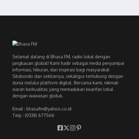
Selamat datang di Bhasa FM, radio lokal dengan
jangkauan global! Kami hadir sebagai media penyampai
informasi, hiburan, dan inspirasi bagi masyarakat
Situbondo dan sekitarnya, sekaligus terhubung dengan
dunia melalui platform digital. Bersama kami, nikmati
siaran berkualitas yang memadukan kearifan lokal
dengan wawasan global.
Email : bhasafm@yahoo.co.id
Telp : (0338) 677566