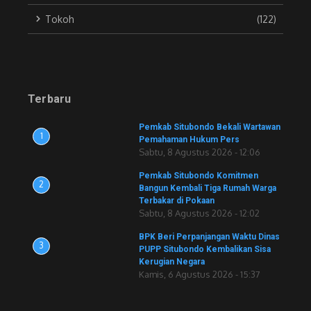
Tokoh
(122)
Terbaru
Pemkab Situbondo Bekali Wartawan
1
Pemahaman Hukum Pers
Sabtu, 8 Agustus 2026 - 12:06
Pemkab Situbondo Komitmen
2
Bangun Kembali Tiga Rumah Warga
Terbakar di Pokaan
Sabtu, 8 Agustus 2026 - 12:02
BPK Beri Perpanjangan Waktu Dinas
3
PUPP Situbondo Kembalikan Sisa
Kerugian Negara
Kamis, 6 Agustus 2026 - 15:37