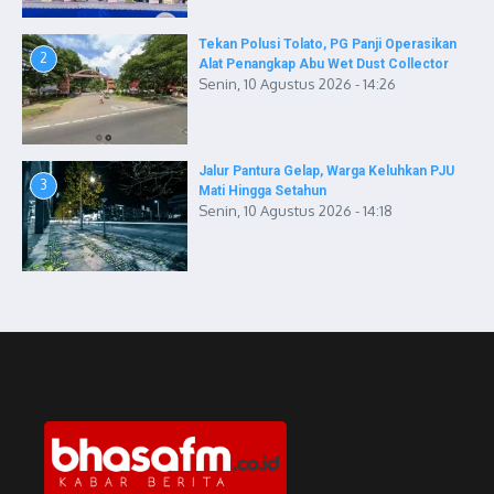
Tekan Polusi Tolato, PG Panji Operasikan
2
Alat Penangkap Abu Wet Dust Collector
Senin, 10 Agustus 2026 - 14:26
Jalur Pantura Gelap, Warga Keluhkan PJU
3
Mati Hingga Setahun
Senin, 10 Agustus 2026 - 14:18