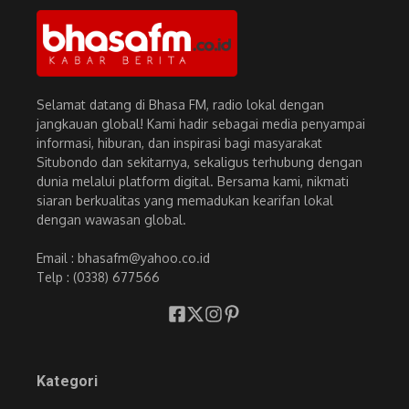
Selamat datang di Bhasa FM, radio lokal dengan
jangkauan global! Kami hadir sebagai media penyampai
informasi, hiburan, dan inspirasi bagi masyarakat
Situbondo dan sekitarnya, sekaligus terhubung dengan
dunia melalui platform digital. Bersama kami, nikmati
siaran berkualitas yang memadukan kearifan lokal
dengan wawasan global.
Email : bhasafm@yahoo.co.id
Telp : (0338) 677566
Kategori