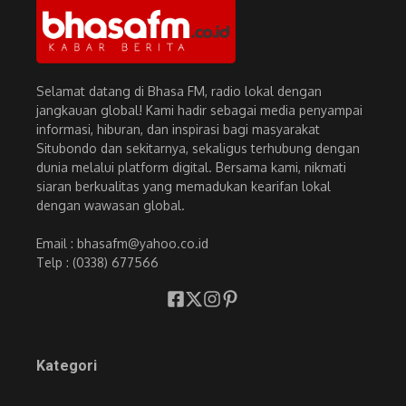
Selamat datang di Bhasa FM, radio lokal dengan
jangkauan global! Kami hadir sebagai media penyampai
informasi, hiburan, dan inspirasi bagi masyarakat
Situbondo dan sekitarnya, sekaligus terhubung dengan
dunia melalui platform digital. Bersama kami, nikmati
siaran berkualitas yang memadukan kearifan lokal
dengan wawasan global.
Email : bhasafm@yahoo.co.id
Telp : (0338) 677566
Kategori