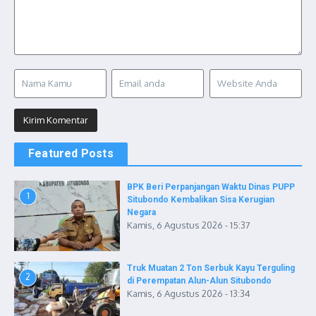
Featured Posts
BPK Beri Perpanjangan Waktu Dinas PUPP
1
Situbondo Kembalikan Sisa Kerugian
Negara
Kamis, 6 Agustus 2026 - 15:37
Truk Muatan 2 Ton Serbuk Kayu Terguling
2
di Perempatan Alun-Alun Situbondo
Kamis, 6 Agustus 2026 - 13:34