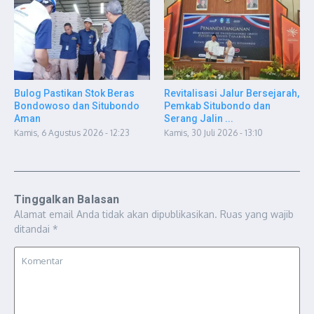
Bulog Pastikan Stok Beras
Revitalisasi Jalur Bersejarah,
Bondowoso dan Situbondo
Pemkab Situbondo dan
Aman
Serang Jalin ...
Kamis, 6 Agustus 2026 - 12:23
Kamis, 30 Juli 2026 - 13:10
Tinggalkan Balasan
Alamat email Anda tidak akan dipublikasikan.
Ruas yang wajib
ditandai
*