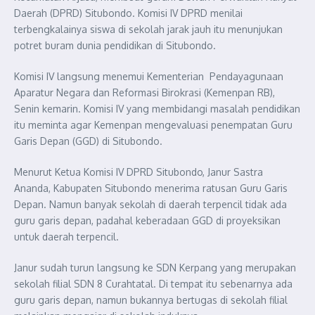
Daerah (DPRD) Situbondo. Komisi IV DPRD menilai
terbengkalainya siswa di sekolah jarak jauh itu menunjukan
potret buram dunia pendidikan di Situbondo.
Komisi IV langsung menemui Kementerian Pendayagunaan
Aparatur Negara dan Reformasi Birokrasi (Kemenpan RB),
Senin kemarin. Komisi IV yang membidangi masalah pendidikan
itu meminta agar Kemenpan mengevaluasi penempatan Guru
Garis Depan (GGD) di Situbondo.
Menurut Ketua Komisi IV DPRD Situbondo, Janur Sastra
Ananda, Kabupaten Situbondo menerima ratusan Guru Garis
Depan. Namun banyak sekolah di daerah terpencil tidak ada
guru garis depan, padahal keberadaan GGD di proyeksikan
untuk daerah terpencil.
Janur sudah turun langsung ke SDN Kerpang yang merupakan
sekolah filial SDN 8 Curahtatal. Di tempat itu sebenarnya ada
guru garis depan, namun bukannya bertugas di sekolah filial