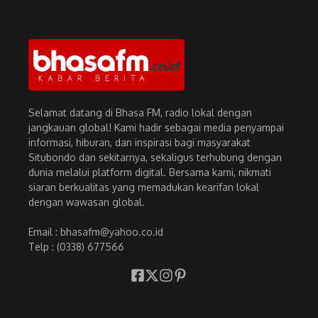
Selamat datang di Bhasa FM, radio lokal dengan
jangkauan global! Kami hadir sebagai media penyampai
informasi, hiburan, dan inspirasi bagi masyarakat
Situbondo dan sekitarnya, sekaligus terhubung dengan
dunia melalui platform digital. Bersama kami, nikmati
siaran berkualitas yang memadukan kearifan lokal
dengan wawasan global.
Email : bhasafm@yahoo.co.id
Telp : (0338) 677566