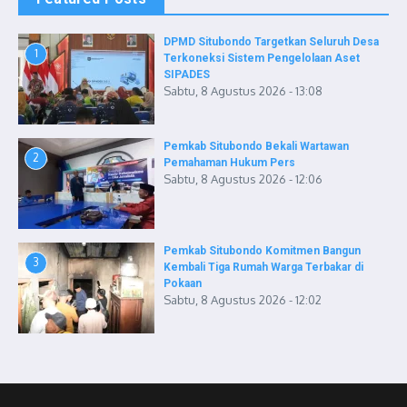
DPMD Situbondo Targetkan Seluruh Desa
1
Terkoneksi Sistem Pengelolaan Aset
SIPADES
Sabtu, 8 Agustus 2026 - 13:08
Pemkab Situbondo Bekali Wartawan
2
Pemahaman Hukum Pers
Sabtu, 8 Agustus 2026 - 12:06
Pemkab Situbondo Komitmen Bangun
3
Kembali Tiga Rumah Warga Terbakar di
Pokaan
Sabtu, 8 Agustus 2026 - 12:02