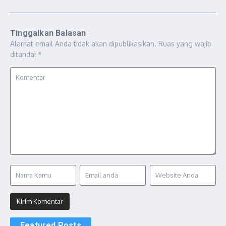
Tinggalkan Balasan
Alamat email Anda tidak akan dipublikasikan.
Ruas yang wajib
ditandai
*
Featured Posts