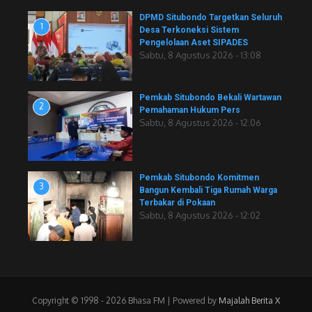
DPMD Situbondo Targetkan Seluruh
1
Desa Terkoneksi Sistem
Pengelolaan Aset SIPADES
Sabtu, 8 Agustus 2026 - 13:08
Pemkab Situbondo Bekali Wartawan
2
Pemahaman Hukum Pers
Sabtu, 8 Agustus 2026 - 12:06
Pemkab Situbondo Komitmen
3
Bangun Kembali Tiga Rumah Warga
Terbakar di Pokaan
Sabtu, 8 Agustus 2026 - 12:02
Copyright © 1998 - 2026 Bhasa FM | Powered by
Majalah Berita X