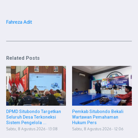
Fahreza Adit
Related Posts
DPMD Situbondo Targetkan
Pemkab Situbondo Bekali
Seluruh Desa Terkoneksi
Wartawan Pemahaman
Sistem Pengelola ...
Hukum Pers
Sabtu, 8 Agustus 2026 - 13:08
Sabtu, 8 Agustus 2026 - 12:06