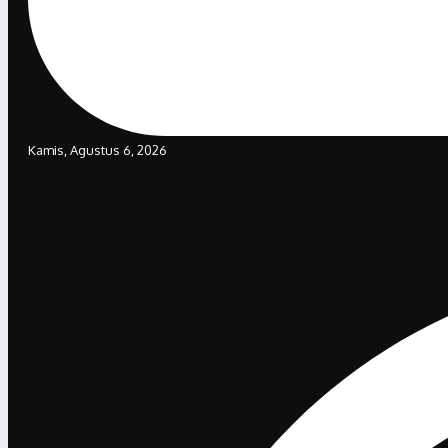
Kamis, Agustus 6, 2026