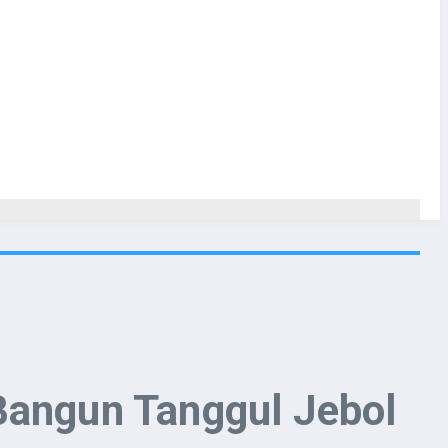
Bangun Tanggul Jebol