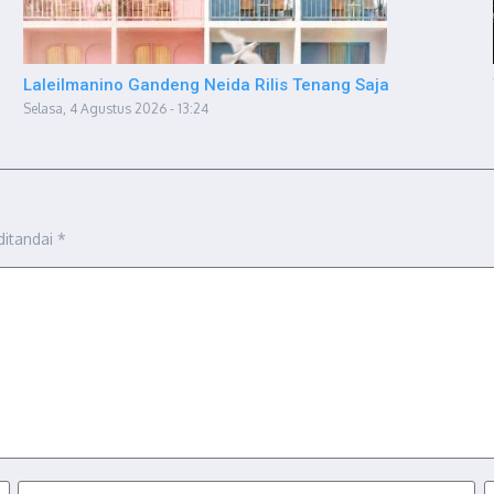
Laleilmanino Gandeng Neida Rilis Tenang Saja
Selasa, 4 Agustus 2026 - 13:24
ditandai
*