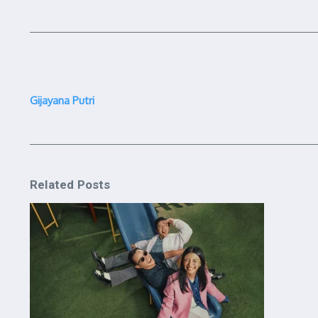
Gijayana Putri
Related Posts