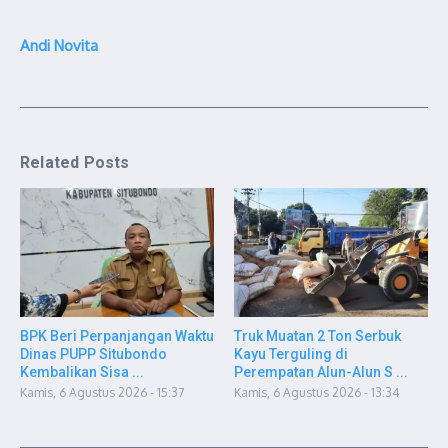
Andi Novita
Related Posts
BPK Beri Perpanjangan Waktu
Truk Muatan 2 Ton Serbuk
Dinas PUPP Situbondo
Kayu Terguling di
Kembalikan Sisa ...
Perempatan Alun-Alun S ...
Kamis, 6 Agustus 2026 - 15:37
Kamis, 6 Agustus 2026 - 13:34