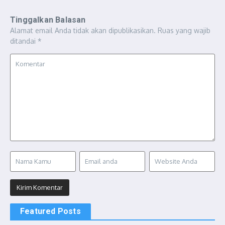
Tinggalkan Balasan
Alamat email Anda tidak akan dipublikasikan.
Ruas yang wajib
ditandai
*
Featured Posts