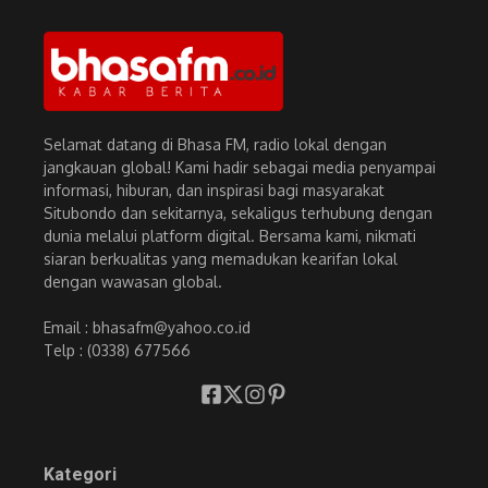
Selamat datang di Bhasa FM, radio lokal dengan
jangkauan global! Kami hadir sebagai media penyampai
informasi, hiburan, dan inspirasi bagi masyarakat
Situbondo dan sekitarnya, sekaligus terhubung dengan
dunia melalui platform digital. Bersama kami, nikmati
siaran berkualitas yang memadukan kearifan lokal
dengan wawasan global.
Email : bhasafm@yahoo.co.id
Telp : (0338) 677566
Kategori