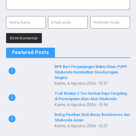
Featured Posts
BPK Beri Perpanjangan Waktu Dinas PUPP
1
Situbondo Kembalikan Sisa Kerugian
Negara
Kamis, 6 Agustus 2026 - 15:37
Truk Muatan 2 Ton Serbuk Kayu Terguling
2
di Perempatan Alun-Alun Situbondo
Kamis, 6 Agustus 2026 - 13:34
Bulog Pastikan Stok Beras Bondowoso dan
3
Situbondo Aman
Kamis, 6 Agustus 2026 - 12:23