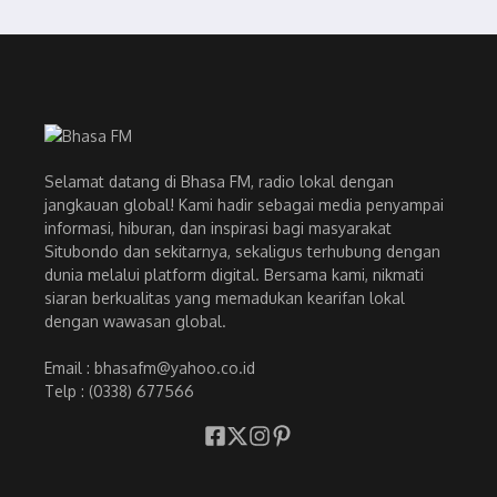
Selamat datang di Bhasa FM, radio lokal dengan
jangkauan global! Kami hadir sebagai media penyampai
informasi, hiburan, dan inspirasi bagi masyarakat
Situbondo dan sekitarnya, sekaligus terhubung dengan
dunia melalui platform digital. Bersama kami, nikmati
siaran berkualitas yang memadukan kearifan lokal
dengan wawasan global.
Email : bhasafm@yahoo.co.id
Telp : (0338) 677566