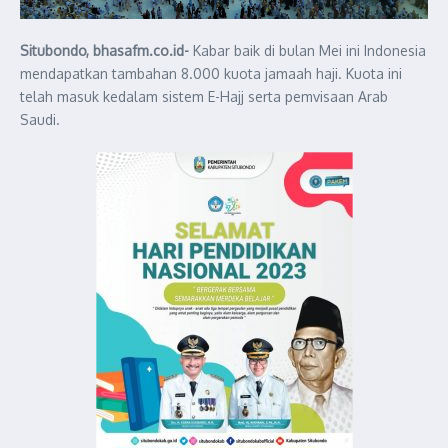
Situbondo, bhasafm.co.id-
Kabar baik di bulan Mei ini Indonesia
mendapatkan tambahan 8.000 kuota jamaah haji. Kuota ini
telah masuk kedalam sistem E-Hajj serta pemvisaan Arab
Saudi.