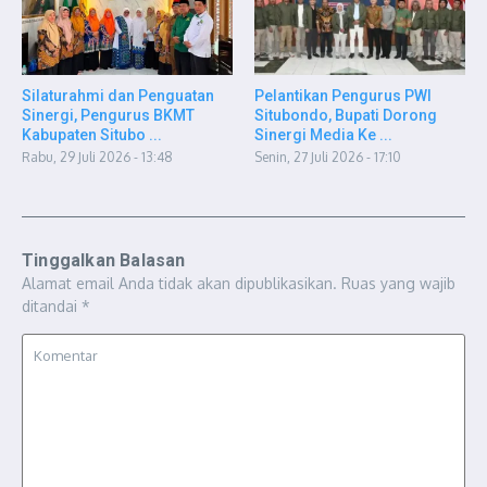
Silaturahmi dan Penguatan
Pelantikan Pengurus PWI
Sinergi, Pengurus BKMT
Situbondo, Bupati Dorong
Kabupaten Situbo ...
Sinergi Media Ke ...
Rabu, 29 Juli 2026 - 13:48
Senin, 27 Juli 2026 - 17:10
Tinggalkan Balasan
Alamat email Anda tidak akan dipublikasikan.
Ruas yang wajib
ditandai
*