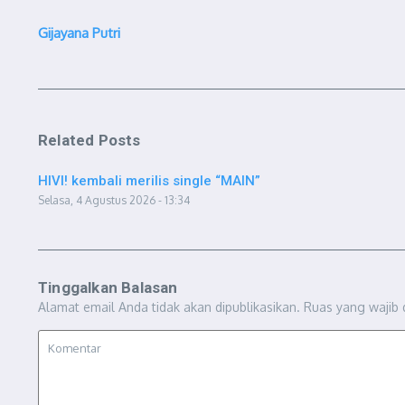
Gijayana Putri
Related Posts
HIVI! kembali merilis single “MAIN”
Selasa, 4 Agustus 2026 - 13:34
Tinggalkan Balasan
Alamat email Anda tidak akan dipublikasikan.
Ruas yang wajib 