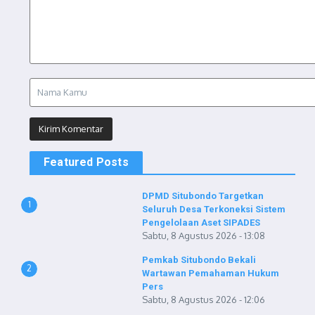
Featured Posts
DPMD Situbondo Targetkan
1
Seluruh Desa Terkoneksi Sistem
Pengelolaan Aset SIPADES
Sabtu, 8 Agustus 2026 - 13:08
Pemkab Situbondo Bekali
2
Wartawan Pemahaman Hukum
Pers
Sabtu, 8 Agustus 2026 - 12:06