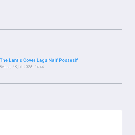
The Lantis Cover Lagu Naif Possesif
Selasa, 28 Juli 2026 - 14:44