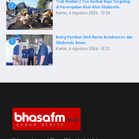
Truk Muatan 2 Ton Serbuk Kayu Terguling
2
di Perempatan Alun-Alun Situbondo
Kamis, 6 Agustus 2026 - 13:34
Bulog Pastikan Stok Beras Bondowoso dan
3
Situbondo Aman
Kamis, 6 Agustus 2026 - 12:23