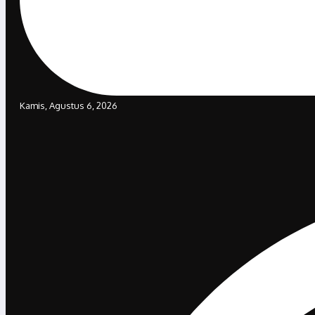
Kamis, Agustus 6, 2026