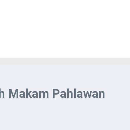
rah Makam Pahlawan