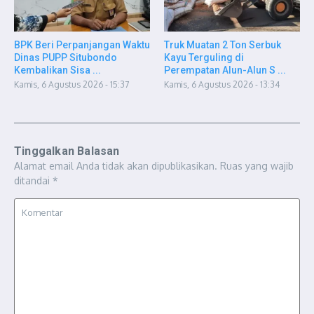
BPK Beri Perpanjangan Waktu
Truk Muatan 2 Ton Serbuk
Dinas PUPP Situbondo
Kayu Terguling di
Kembalikan Sisa ...
Perempatan Alun-Alun S ...
Kamis, 6 Agustus 2026 - 15:37
Kamis, 6 Agustus 2026 - 13:34
Tinggalkan Balasan
Alamat email Anda tidak akan dipublikasikan.
Ruas yang wajib
ditandai
*