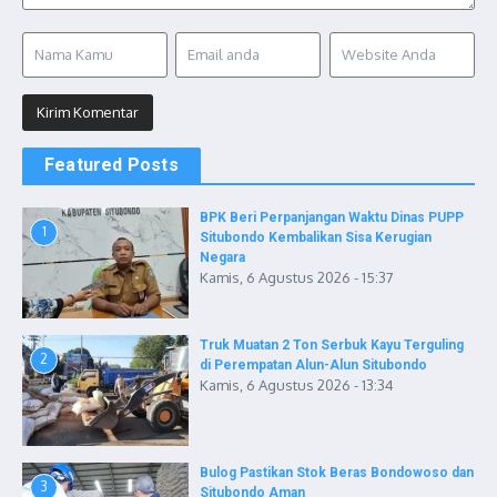
Featured Posts
BPK Beri Perpanjangan Waktu Dinas PUPP
1
Situbondo Kembalikan Sisa Kerugian
Negara
Kamis, 6 Agustus 2026 - 15:37
Truk Muatan 2 Ton Serbuk Kayu Terguling
2
di Perempatan Alun-Alun Situbondo
Kamis, 6 Agustus 2026 - 13:34
Bulog Pastikan Stok Beras Bondowoso dan
3
Situbondo Aman