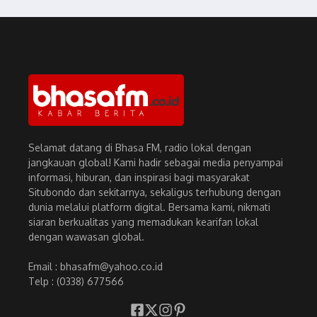
Selamat datang di Bhasa FM, radio lokal dengan
jangkauan global! Kami hadir sebagai media penyampai
informasi, hiburan, dan inspirasi bagi masyarakat
Situbondo dan sekitarnya, sekaligus terhubung dengan
dunia melalui platform digital. Bersama kami, nikmati
siaran berkualitas yang memadukan kearifan lokal
dengan wawasan global.
Email : bhasafm@yahoo.co.id
Telp : (0338) 677566