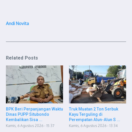
Andi Novita
Related Posts
BPK Beri Perpanjangan Waktu
Truk Muatan 2 Ton Serbuk
Dinas PUPP Situbondo
Kayu Terguling di
Kembalikan Sisa ...
Perempatan Alun-Alun S ...
Kamis, 6 Agustus 2026 - 15:37
Kamis, 6 Agustus 2026 - 13:34