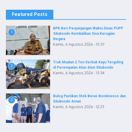
Featured Posts
BPK Beri Perpanjangan Waktu Dinas PUPP
1
Situbondo Kembalikan Sisa Kerugian
Negara
Kamis, 6 Agustus 2026 - 15:37
Truk Muatan 2 Ton Serbuk Kayu Terguling
2
di Perempatan Alun-Alun Situbondo
Kamis, 6 Agustus 2026 - 13:34
Bulog Pastikan Stok Beras Bondowoso dan
3
Situbondo Aman
Kamis, 6 Agustus 2026 - 12:23