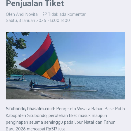
Penjualan Tiket
Oleh
Andi Novita
Tidak ada komentar
Sabtu, 3 Januari 2026 - 13:00
13:00
Situbondo, bhasafm.co.id-
Pengelola Wisata Bahari Pasir Putih
Kabupaten Situbondo, perolehan tiket masuk maupun
penginapan selama seminggu pada libur Natal dan Tahun
Baru 2026 mencapai Rp517 juta.