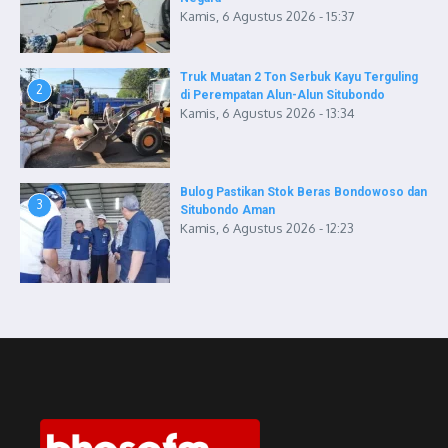
Kamis, 6 Agustus 2026 - 15:37
Truk Muatan 2 Ton Serbuk Kayu Terguling
2
di Perempatan Alun-Alun Situbondo
Kamis, 6 Agustus 2026 - 13:34
Bulog Pastikan Stok Beras Bondowoso dan
3
Situbondo Aman
Kamis, 6 Agustus 2026 - 12:23