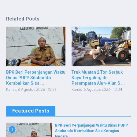
Related Posts
BPK Beri Perpanjangan Waktu
Truk Muatan 2 Ton Serbuk
Dinas PUPP Situbondo
Kayu Terguling di
Kembalikan Sisa ...
Perempatan Alun-Alun S ...
Kamis, 6 Agustus 2026 - 15:37
Kamis, 6 Agustus 2026 - 13:34
Featured Posts
BPK Beri Perpanjangan Waktu Dinas PUPP
1
Situbondo Kembalikan Sisa Kerugian
Negara