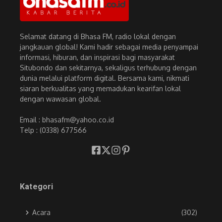
Selamat datang di Bhasa FM, radio lokal dengan
jangkauan global! Kami hadir sebagai media penyampai
informasi, hiburan, dan inspirasi bagi masyarakat
Situbondo dan sekitarnya, sekaligus terhubung dengan
dunia melalui platform digital. Bersama kami, nikmati
siaran berkualitas yang memadukan kearifan lokal
dengan wawasan global.
Email : bhasafm@yahoo.co.id
Telp : (0338) 677566
Kategori
Acara
(302)