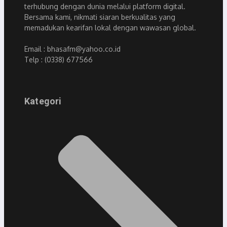
terhubung dengan dunia melalui platform digital.
Bersama kami, nikmati siaran berkualitas yang
memadukan kearifan lokal dengan wawasan global.
Email : bhasafm@yahoo.co.id
Telp : (0338) 677566
Kategori