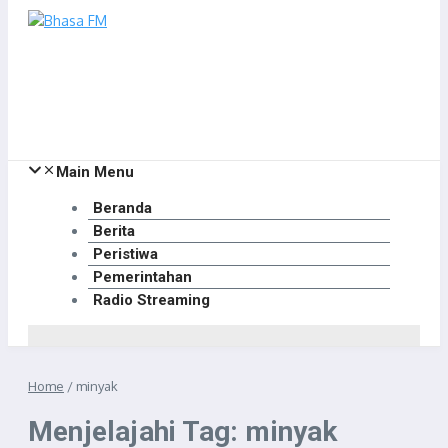
Main Menu
Beranda
Berita
Peristiwa
Pemerintahan
Radio Streaming
Home
/
minyak
Menjelajahi Tag: minyak