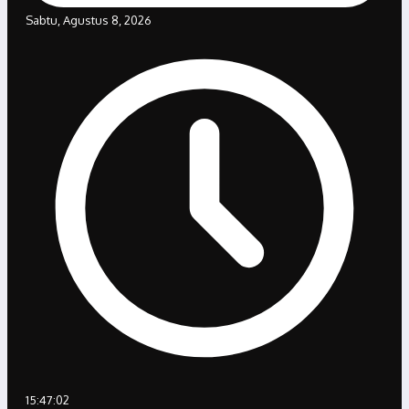
Sabtu, Agustus 8, 2026
15:47:02