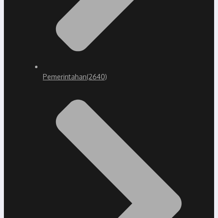
Pemerintahan
(2640)