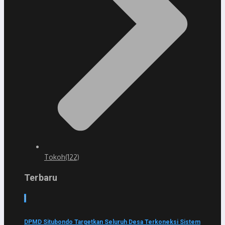
Tokoh
(122)
Terbaru
1
DPMD Situbondo Targetkan Seluruh Desa Terkoneksi Sistem