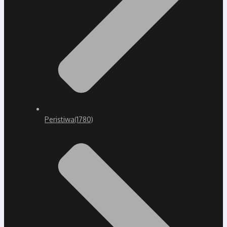
Peristiwa
(1780)