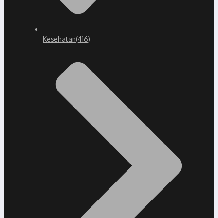
Kesehatan
(416)