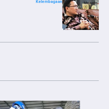
Kelembagaan