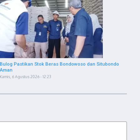
Bulog Pastikan Stok Beras Bondowoso dan Situbondo
Aman
Kamis, 6 Agustus 2026 - 12:23