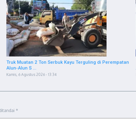
Truk Muatan 2 Ton Serbuk Kayu Terguling di Perempatan
Alun-Alun S ...
Kamis, 6 Agustus 2026 - 13:34
ditandai
*