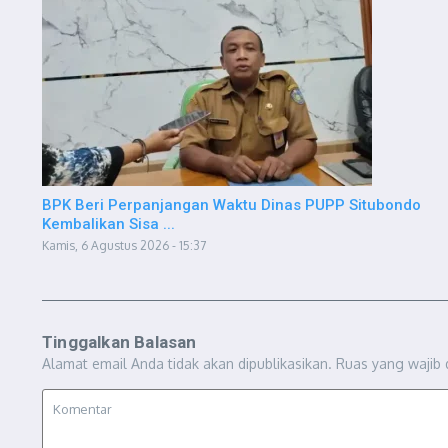
BPK Beri Perpanjangan Waktu Dinas PUPP Situbondo
Kembalikan Sisa ...
Kamis, 6 Agustus 2026 - 15:37
Tinggalkan Balasan
Alamat email Anda tidak akan dipublikasikan.
Ruas yang wajib 