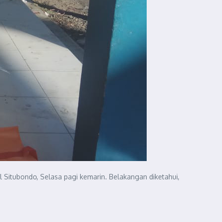
Situbondo, Selasa pagi kemarin. Belakangan diketahui,