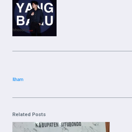
Ilham
Related Posts