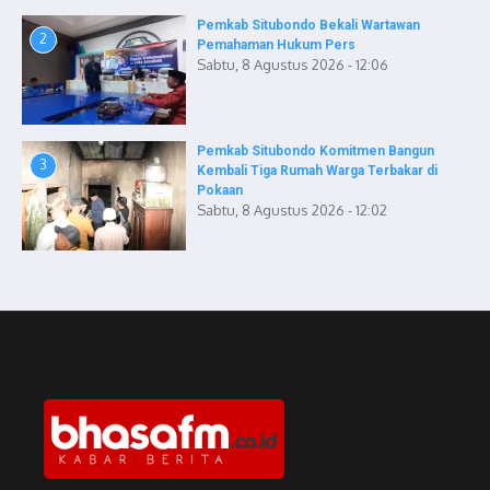
Pemkab Situbondo Bekali Wartawan
2
Pemahaman Hukum Pers
Sabtu, 8 Agustus 2026 - 12:06
Pemkab Situbondo Komitmen Bangun
3
Kembali Tiga Rumah Warga Terbakar di
Pokaan
Sabtu, 8 Agustus 2026 - 12:02