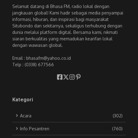
Selamat datang di Bhasa FM, radio lokal dengan
jangkauan global! Kami hadir sebagai media penyampai
informasi, hiburan, dan inspirasi bagi masyarakat
Situbondo dan sekitarnya, sekaligus terhubung dengan
dunia melalui platform digital. Bersama kami, nikmati
siaran berkualitas yang memadukan kearifan lokal
dengan wawasan global.
Email : bhasafm@yahoo.co.id
Telp : (0338) 677566
Kategori
Acara
(302)
Info Pesantren
(760)