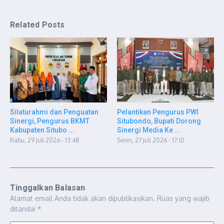
Related Posts
Silaturahmi dan Penguatan
Pelantikan Pengurus PWI
Sinergi, Pengurus BKMT
Situbondo, Bupati Dorong
Kabupaten Situbo ...
Sinergi Media Ke ...
Rabu, 29 Juli 2026 - 13:48
Senin, 27 Juli 2026 - 17:10
Tinggalkan Balasan
Alamat email Anda tidak akan dipublikasikan.
Ruas yang wajib
ditandai
*