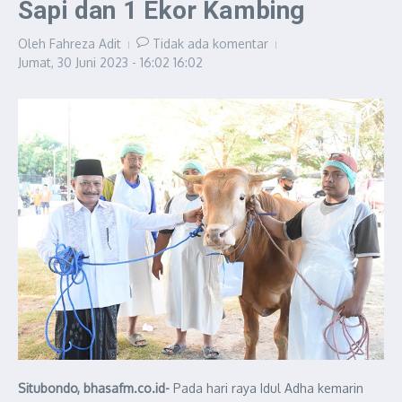
Sapi dan 1 Ekor Kambing
Oleh
Fahreza Adit
Tidak ada komentar
Jumat, 30 Juni 2023 - 16:02
16:02
Situbondo, bhasafm.co.id-
Pada hari raya Idul Adha kemarin