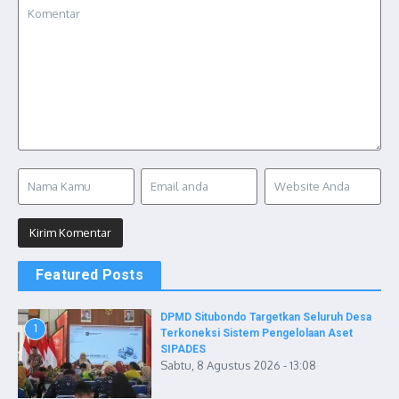
Featured Posts
DPMD Situbondo Targetkan Seluruh Desa
1
Terkoneksi Sistem Pengelolaan Aset
SIPADES
Sabtu, 8 Agustus 2026 - 13:08