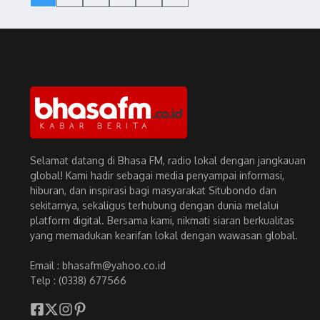
Selamat datang di Bhasa FM, radio lokal dengan jangkauan
global! Kami hadir sebagai media penyampai informasi,
hiburan, dan inspirasi bagi masyarakat Situbondo dan
sekitarnya, sekaligus terhubung dengan dunia melalui
platform digital. Bersama kami, nikmati siaran berkualitas
yang memadukan kearifan lokal dengan wawasan global.
Email : bhasafm@yahoo.co.id
Telp : (0338) 677566