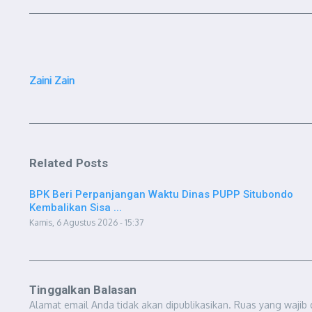
Zaini Zain
Related Posts
BPK Beri Perpanjangan Waktu Dinas PUPP Situbondo
Kembalikan Sisa ...
Kamis, 6 Agustus 2026 - 15:37
Tinggalkan Balasan
Alamat email Anda tidak akan dipublikasikan.
Ruas yang wajib 