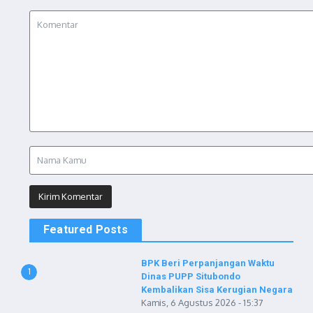
Featured Posts
BPK Beri Perpanjangan Waktu
1
Dinas PUPP Situbondo
Kembalikan Sisa Kerugian Negara
Kamis, 6 Agustus 2026 - 15:37