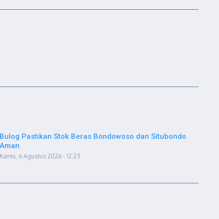
Bulog Pastikan Stok Beras Bondowoso dan Situbondo
Aman
Kamis, 6 Agustus 2026 - 12:23