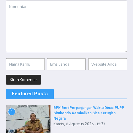
Featured Posts
BPK Beri Perpanjangan Waktu Dinas PUPP
1
Situbondo Kembalikan Sisa Kerugian
Negara
Kamis, 6 Agustus 2026 - 15:37