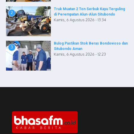
Truk Muatan 2 Ton Serbuk Kayu Terguling
2
di Perempatan Alun-Alun Situbondo
Kamis, 6 Agustus 2026 - 13:34
Bulog Pastikan Stok Beras Bondowoso dan
3
Situbondo Aman
Kamis, 6 Agustus 2026 - 12:23