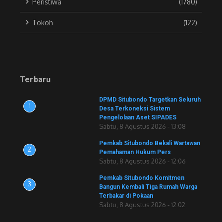
Peristiwa
(1780)
Tokoh
(122)
Terbaru
DPMD Situbondo Targetkan Seluruh
1
Desa Terkoneksi Sistem
Pengelolaan Aset SIPADES
Sabtu, 8 Agustus 2026 - 13:08
Pemkab Situbondo Bekali Wartawan
2
Pemahaman Hukum Pers
Sabtu, 8 Agustus 2026 - 12:06
Pemkab Situbondo Komitmen
3
Bangun Kembali Tiga Rumah Warga
Terbakar di Pokaan
Sabtu, 8 Agustus 2026 - 12:02