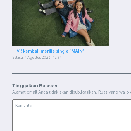
HIVI! kembali merilis single “MAIN”
Selasa, 4 Agustus 2026 - 13:34
Tinggalkan Balasan
Alamat email Anda tidak akan dipublikasikan.
Ruas yang wajib 