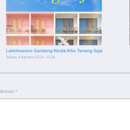
Laleilmanino Gandeng Neida Rilis Tenang Saja
Selasa, 4 Agustus 2026 - 13:24
ditandai
*