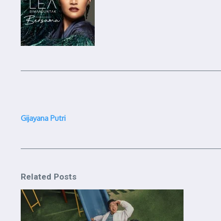
Gijayana Putri
Related Posts