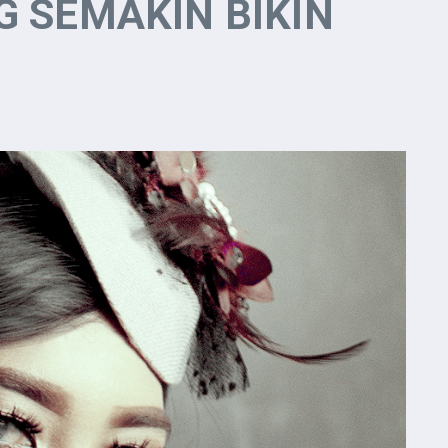
 SEMAKIN BIKIN