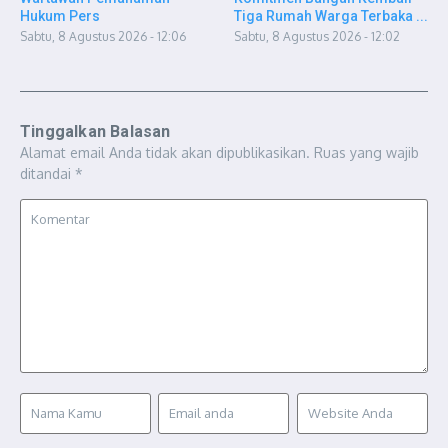
Hukum Pers
Tiga Rumah Warga Terbaka ...
Sabtu, 8 Agustus 2026 - 12:06
Sabtu, 8 Agustus 2026 - 12:02
Tinggalkan Balasan
Alamat email Anda tidak akan dipublikasikan.
Ruas yang wajib
ditandai
*