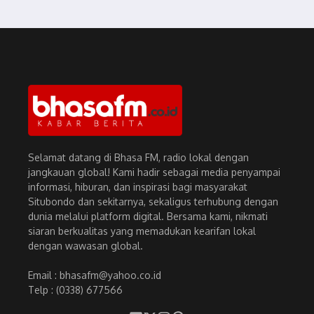
Selamat datang di Bhasa FM, radio lokal dengan
jangkauan global! Kami hadir sebagai media penyampai
informasi, hiburan, dan inspirasi bagi masyarakat
Situbondo dan sekitarnya, sekaligus terhubung dengan
dunia melalui platform digital. Bersama kami, nikmati
siaran berkualitas yang memadukan kearifan lokal
dengan wawasan global.
Email : bhasafm@yahoo.co.id
Telp : (0338) 677566