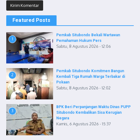
Featured Posts
Pemkab Situbondo Bekali Wartawan
1
Pemahaman Hukum Pers
Sabtu, 8 Agustus 2026 - 12:06
Pemkab Situbondo Komitmen Bangun
2
Kembali Tiga Rumah Warga Terbakar di
Pokaan
Sabtu, 8 Agustus 2026 - 12:02
BPK Beri Perpanjangan Waktu Dinas PUPP
3
Situbondo Kembalikan Sisa Kerugian
Negara
Kamis, 6 Agustus 2026 - 15:37