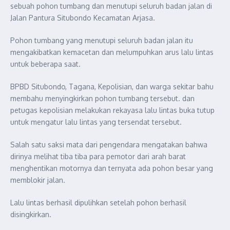
sebuah pohon tumbang dan menutupi seluruh badan jalan di
Jalan Pantura Situbondo Kecamatan Arjasa.
Pohon tumbang yang menutupi seluruh badan jalan itu
mengakibatkan kemacetan dan melumpuhkan arus lalu lintas
untuk beberapa saat.
BPBD Situbondo, Tagana, Kepolisian, dan warga sekitar bahu
membahu menyingkirkan pohon tumbang tersebut. dan
petugas kepolisian melakukan rekayasa lalu lintas buka tutup
untuk mengatur lalu lintas yang tersendat tersebut.
Salah satu saksi mata dari pengendara mengatakan bahwa
dirinya melihat tiba tiba para pemotor dari arah barat
menghentikan motornya dan ternyata ada pohon besar yang
memblokir jalan.
Lalu lintas berhasil dipulihkan setelah pohon berhasil
disingkirkan.