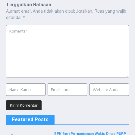
Tinggalkan Balasan
Alamat email Anda tidak akan dipublikasikan.
Ruas yang wajib
ditandai
*
Featured Posts
BPK Beri Perpanjangan Waktu Dinas PUPP