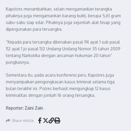
Kapolres menambahkan, selain mengamankan terangka
pihaknya juga mengamankan barang bukti, berupa 5,61 gram
sabu-sabu siap edar. Pihaknya juga sejumlah alat hisap yang
dipergunakan para tersangka.
“Kepada para tersangka dikenakan pasal 114 ayat 1 sub pasal
112 ayat 1 jo pasal 132 Undang-Undang Nomor 35 tahun 2009
tentang Narkotika dengan ancaman hukuman 20 tahun”
pungkasnya.
Sementara itu, pada acara konferensi pers, Kapolres juga
menyampaikan pengungkasan kasus kriminal selama tiga
bulan terakhir ini. Polres berhasil mengungkap 12 kasus
kriminalitas dengan jumlah 16 orang tersangka.
Reporter: Zaini Zain
Share Article