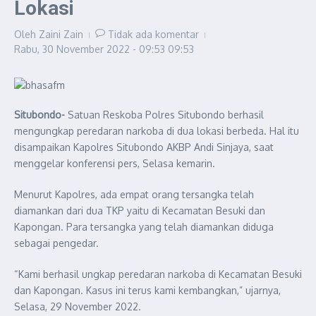
Lokasi
Oleh
Zaini Zain
Tidak ada komentar
Rabu, 30 November 2022 - 09:53
09:53
Situbondo-
Satuan Reskoba Polres Situbondo berhasil
mengungkap peredaran narkoba di dua lokasi berbeda. Hal itu
disampaikan Kapolres Situbondo AKBP Andi Sinjaya, saat
menggelar konferensi pers, Selasa kemarin.
Menurut Kapolres, ada empat orang tersangka telah
diamankan dari dua TKP yaitu di Kecamatan Besuki dan
Kapongan. Para tersangka yang telah diamankan diduga
sebagai pengedar.
“Kami berhasil ungkap peredaran narkoba di Kecamatan Besuki
dan Kapongan. Kasus ini terus kami kembangkan,” ujarnya,
Selasa, 29 November 2022.